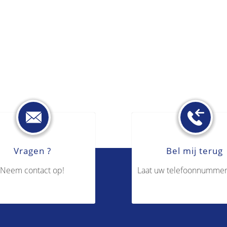
Vragen ?
Bel mij terug
Neem contact op!
Laat uw telefoonnummer