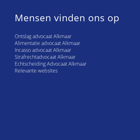
Mensen vinden ons op
Ontslag advocaat Alkmaar
Alimentatie advocaat Alkmaar
Incasso advocaat Alkmaar
Strafrechtadvocaat Alkmaar
Echtscheiding Advocaat Alkmaar
Relevante websites