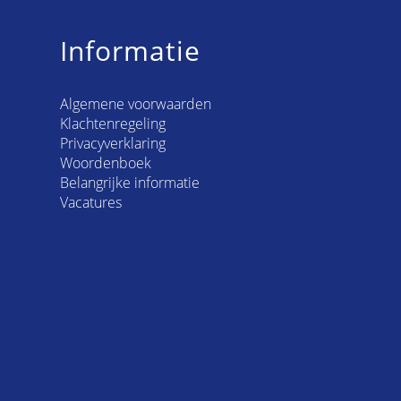
Informatie
Algemene voorwaarden
Klachtenregeling
Privacyverklaring
Woordenboek
Belangrijke informatie
Vacatures