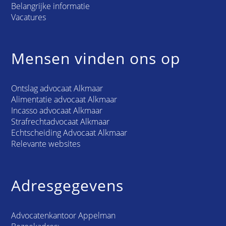
Belangrijke informatie
Vacatures
Mensen vinden ons op
Ontslag advocaat Alkmaar
Alimentatie advocaat Alkmaar
Incasso advocaat Alkmaar
Strafrechtadvocaat Alkmaar
Echtscheiding Advocaat Alkmaar
Relevante websites
Adresgegevens
Advocatenkantoor Appelman