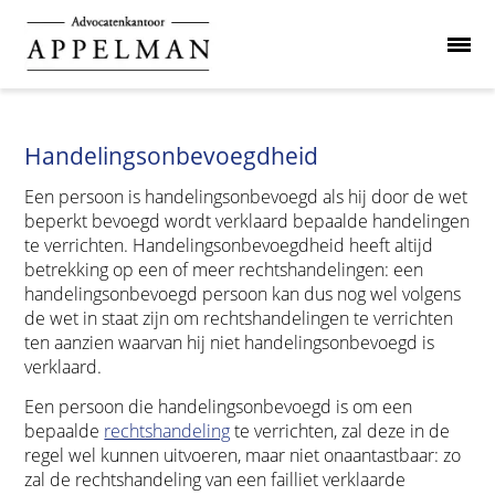
Handelingsonbevoegdheid
Een persoon is handelingsonbevoegd als hij door de wet
beperkt bevoegd wordt verklaard bepaalde handelingen
te verrichten. Handelingsonbevoegdheid heeft altijd
betrekking op een of meer rechtshandelingen: een
handelingsonbevoegd persoon kan dus nog wel volgens
de wet in staat zijn om rechtshandelingen te verrichten
ten aanzien waarvan hij niet handelingsonbevoegd is
verklaard.
Een persoon die handelingsonbevoegd is om een
bepaalde
rechtshandeling
te verrichten, zal deze in de
regel wel kunnen uitvoeren, maar niet onaantastbaar: zo
zal de rechtshandeling van een failliet verklaarde