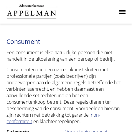
Consument
Een consument is elke natuurlijke persoon die niet
handelt in de uitoefening van een beroep of bedrijf.
Consumenten die een overeenkomst sluiten met
professionele partijen (zoals bedrijven) zijn
onderworpen aan de algemene regels betreffende het
verbintenissenrecht, en hebben daarnaast een
aanvullende set rechten indien het een
consumentenkoop betreft. Deze regels dienen ter
bescherming van de consument. Voorbeelden hiervan
zijn rechten met betrekking tot garantie,
non-
conformiteit
en klachtenregelingen.
Categorie
Verbintenissenrecht