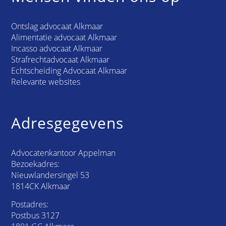
Ontslag advocaat Alkmaar
Alimentatie advocaat Alkmaar
Incasso advocaat Alkmaar
Strafrechtadvocaat Alkmaar
Echtscheiding Advocaat Alkmaar
Relevante websites
Adresgegevens
Advocatenkantoor Appelman
Bezoekadres:
Nieuwlandersingel 53
1814CK Alkmaar
Postadres:
Postbus 3127