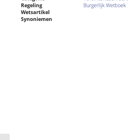
Regeling
Burgerlijk Wetboek
Wetsartikel
Synoniemen