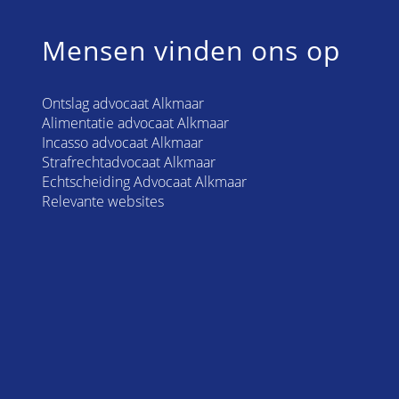
Mensen vinden ons op
Ontslag advocaat Alkmaar
Alimentatie advocaat Alkmaar
Incasso advocaat Alkmaar
Strafrechtadvocaat Alkmaar
Echtscheiding Advocaat Alkmaar
Relevante websites