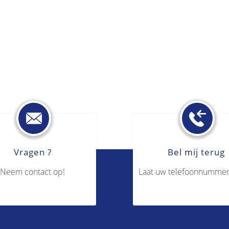
Vragen ?
Bel mij terug
Neem contact op!
Laat uw telefoonnummer