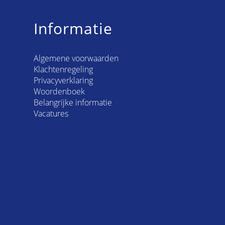
Informatie
Algemene voorwaarden
Klachtenregeling
Privacyverklaring
Woordenboek
Belangrijke informatie
Vacatures