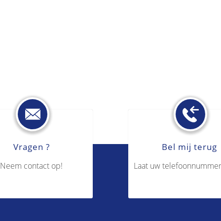
Vragen ?
Bel mij terug
Neem contact op!
Laat uw telefoonnummer