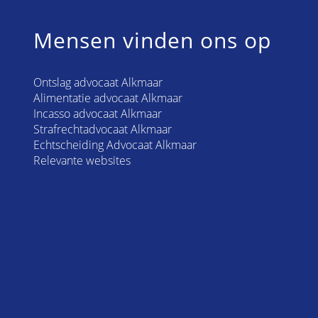
Mensen vinden ons op
Ontslag advocaat Alkmaar
Alimentatie advocaat Alkmaar
Incasso advocaat Alkmaar
Strafrechtadvocaat Alkmaar
Echtscheiding Advocaat Alkmaar
Relevante websites