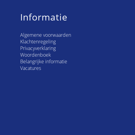
Informatie
Algemene voorwaarden
Klachtenregeling
Privacyverklaring
Woordenboek
Belangrijke informatie
Vacatures