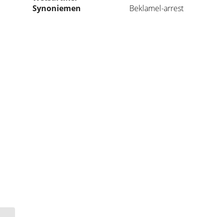
Synoniemen
Beklamel-arrest