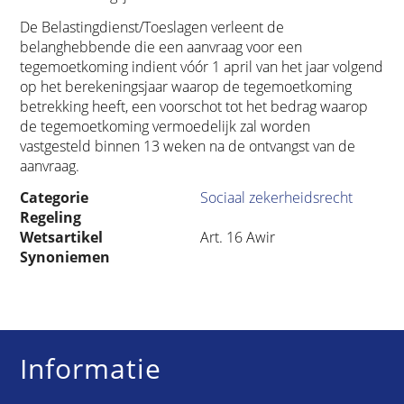
De Belastingdienst/Toeslagen verleent de
belanghebbende die een aanvraag voor een
tegemoetkoming indient vóór 1 april van het jaar volgend
op het berekeningsjaar waarop de tegemoetkoming
betrekking heeft, een voorschot tot het bedrag waarop
de tegemoetkoming vermoedelijk zal worden
vastgesteld binnen 13 weken na de ontvangst van de
aanvraag.
Categorie
Sociaal zekerheidsrecht
Regeling
Wetsartikel
Art. 16 Awir
Synoniemen
Informatie