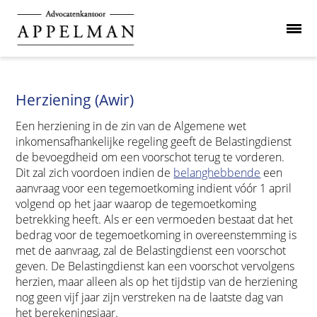
Herziening (Awir)
Een herziening in de zin van de Algemene wet
inkomensafhankelijke regeling geeft de Belastingdienst
de bevoegdheid om een voorschot terug te vorderen.
Dit zal zich voordoen indien de
belanghebbende
een
aanvraag voor een tegemoetkoming indient vóór 1 april
volgend op het jaar waarop de tegemoetkoming
betrekking heeft. Als er een vermoeden bestaat dat het
bedrag voor de tegemoetkoming in overeenstemming is
met de aanvraag, zal de Belastingdienst een voorschot
geven. De Belastingdienst kan een voorschot vervolgens
herzien, maar alleen als op het tijdstip van de herziening
nog geen vijf jaar zijn verstreken na de laatste dag van
het berekeningsjaar.