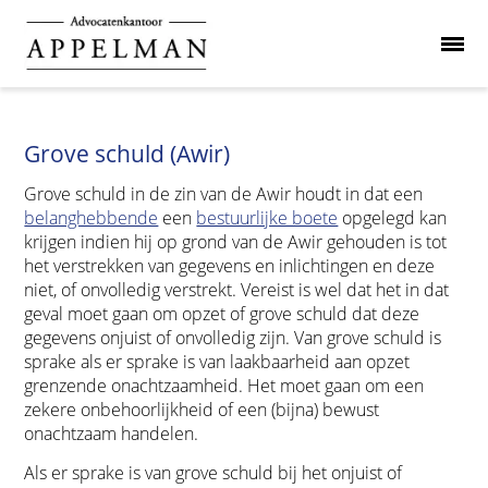
Grove schuld (Awir)
Grove schuld in de zin van de Awir houdt in dat een
belanghebbende
een
bestuurlijke boete
opgelegd kan
krijgen indien hij op grond van de Awir gehouden is tot
het verstrekken van gegevens en inlichtingen en deze
niet, of onvolledig verstrekt. Vereist is wel dat het in dat
geval moet gaan om opzet of grove schuld dat deze
gegevens onjuist of onvolledig zijn. Van grove schuld is
sprake als er sprake is van laakbaarheid aan opzet
grenzende onachtzaamheid. Het moet gaan om een
zekere onbehoorlijkheid of een (bijna) bewust
onachtzaam handelen.
Als er sprake is van grove schuld bij het onjuist of