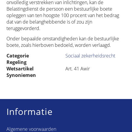
onvolledig verstrekken van inlichtingen, kan de
Belastingdienst de persoon een bestuurlijke boete
opleggen van ten hoogste 100 procent van het bedrag
dat van de belanghebbende is of zou zijn
teruggevorderd.
Onder bepaalde omstandigheden kan de bestuurlijke
boete, zoals hierboven bedoeld, worden verlaagd.
Categorie
Sociaal zekerheidsrecht
Regeling
Wetsartikel
Art. 41 Awir
Synoniemen
Informatie
Algemene voorwaarden