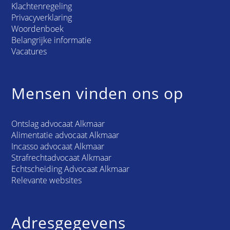
Klachtenregeling
Privacyverklaring
Woordenboek
Belangrijke informatie
Vacatures
Mensen vinden ons op
Ontslag advocaat Alkmaar
Alimentatie advocaat Alkmaar
Incasso advocaat Alkmaar
Strafrechtadvocaat Alkmaar
Echtscheiding Advocaat Alkmaar
Relevante websites
Adresgegevens