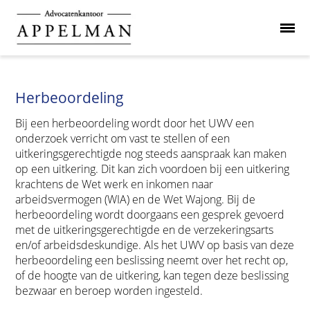
Herbeoordeling
Bij een herbeoordeling wordt door het UWV een
onderzoek verricht om vast te stellen of een
uitkeringsgerechtigde nog steeds aanspraak kan maken
op een uitkering. Dit kan zich voordoen bij een uitkering
krachtens de Wet werk en inkomen naar
arbeidsvermogen (WIA) en de Wet Wajong. Bij de
herbeoordeling wordt doorgaans een gesprek gevoerd
met de uitkeringsgerechtigde en de verzekeringsarts
en/of arbeidsdeskundige. Als het UWV op basis van deze
herbeoordeling een beslissing neemt over het recht op,
of de hoogte van de uitkering, kan tegen deze beslissing
bezwaar en beroep worden ingesteld.