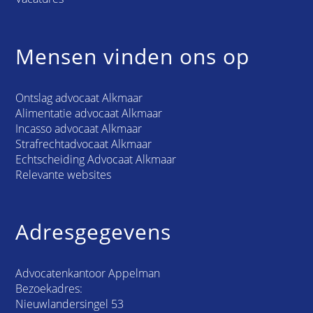
Mensen vinden ons op
Ontslag advocaat Alkmaar
Alimentatie advocaat Alkmaar
Incasso advocaat Alkmaar
Strafrechtadvocaat Alkmaar
Echtscheiding Advocaat Alkmaar
Relevante websites
Adresgegevens
Advocatenkantoor Appelman
Bezoekadres:
Nieuwlandersingel 53