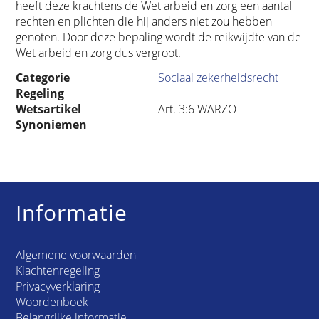
heeft deze krachtens de Wet arbeid en zorg een aantal
rechten en plichten die hij anders niet zou hebben
genoten. Door deze bepaling wordt de reikwijdte van de
Wet arbeid en zorg dus vergroot.
Categorie
Sociaal zekerheidsrecht
Regeling
Wetsartikel
Art. 3:6 WARZO
Synoniemen
Informatie
Algemene voorwaarden
Klachtenregeling
Privacyverklaring
Woordenboek
Belangrijke informatie