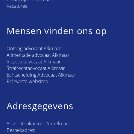
Vacatures
Mensen vinden ons op
Ontslag advocaat Alkmaar
Alimentatie advocaat Alkmaar
Incasso advocaat Alkmaar
Strafrechtadvocaat Alkmaar
Echtscheiding Advocaat Alkmaar
Relevante websites
Adresgegevens
Advocatenkantoor Appelman
Bezoekadres: