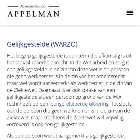
Gelijkgestelde (WARZO)
Het begrip gelijkgestelde is een term die afkomstig is uit
het sociaal zekerheidsrecht. In de Wet arbeid en zorg is
een gelijkgestelde in de zin van deze wet is de persoon
die geen werknemer is in de zin van het arbeidsrecht
maar wel wordt aangemerkt als werknemer in de zin van
de Ziektewet. Daarnaast is er ook sprake van een
gelijkgestelde als een persoon op grond van de WIA
recht heeft op een
loongerelateerde uitkering
. Tot slot is
ook de persoon die geen werknemer is in de zin van de
Ziektewet, maar krachtens de Ziektewet wel vrijwillig
verzekerd is ook een gelijkgestelde.
Als een persoon wordt aangemerkt als gelijkgestelde,