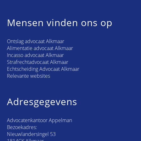
Mensen vinden ons op
Ontslag advocaat Alkmaar
Alimentatie advocaat Alkmaar
Incasso advocaat Alkmaar
Strafrechtadvocaat Alkmaar
Echtscheiding Advocaat Alkmaar
Relevante websites
Adresgegevens
Advocatenkantoor Appelman
Bezoekadres:
Nieuwlandersingel 53