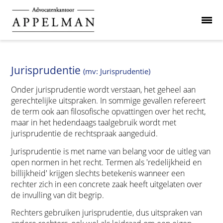
Jurisprudentie
(mv: Jurisprudentie)
Onder jurisprudentie wordt verstaan, het geheel aan
gerechtelijke uitspraken. In sommige gevallen refereert
de term ook aan filosofische opvattingen over het recht,
maar in het hedendaags taalgebruik wordt met
jurisprudentie de rechtspraak aangeduid.
Jurisprudentie is met name van belang voor de uitleg van
open normen in het recht. Termen als 'redelijkheid en
billijkheid' krijgen slechts betekenis wanneer een
rechter zich in een concrete zaak heeft uitgelaten over
de invulling van dit begrip.
Rechters gebruiken jurisprudentie, dus uitspraken van