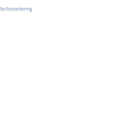
Rechtsvordering