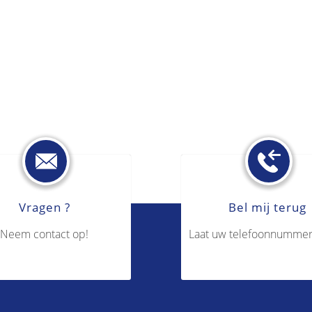
Vragen ?
Bel mij terug
Neem contact op!
Laat uw telefoonnummer