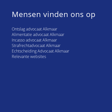
Mensen vinden ons op
Ontslag advocaat Alkmaar
Alimentatie advocaat Alkmaar
Incasso advocaat Alkmaar
Strafrechtadvocaat Alkmaar
Echtscheiding Advocaat Alkmaar
Relevante websites