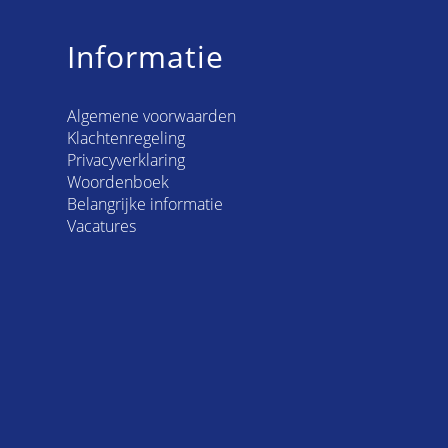
Informatie
Algemene voorwaarden
Klachtenregeling
Privacyverklaring
Woordenboek
Belangrijke informatie
Vacatures