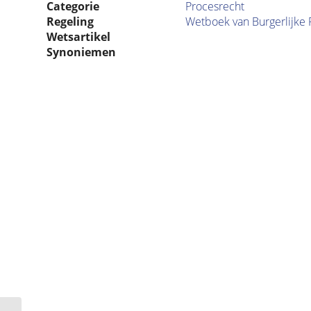
Categorie
Procesrecht
Regeling
Wetboek van Burgerlijke 
Wetsartikel
Synoniemen