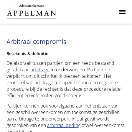
Arbitraal compromis
Betekenis & definitie
De afspraak tussen partijen om een reeds bestaand
geschil aan
arbitrage
te onderwerpen. Partijen zijn
verplicht om dit schriftelijk overeen te komen. Het
voordeel van arbitrage ten opzichte van een reguliere
procedure bij de rechter is dat deze procedure relatief
efficiënt en vele malen goedkoper is.
Partijen kunnen ook voorafgaand aan het ontstaan van
een geschil overeenkomen om toekomstige geschillen
aan arbitrage te onderwerpen. In dat geval wordt
gesproken van een
arbitraal beding
ofwel overeenkomst
van arbitrage.