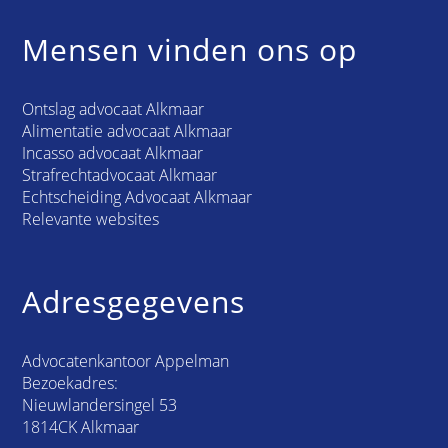
Mensen vinden ons op
Ontslag advocaat Alkmaar
Alimentatie advocaat Alkmaar
Incasso advocaat Alkmaar
Strafrechtadvocaat Alkmaar
Echtscheiding Advocaat Alkmaar
Relevante websites
Adresgegevens
Advocatenkantoor Appelman
Bezoekadres:
Nieuwlandersingel 53
1814CK Alkmaar