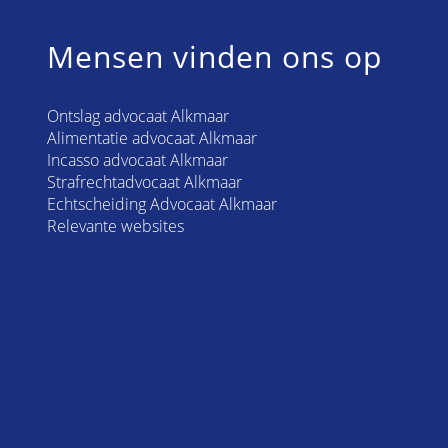
Mensen vinden ons op
Ontslag advocaat Alkmaar
Alimentatie advocaat Alkmaar
Incasso advocaat Alkmaar
Strafrechtadvocaat Alkmaar
Echtscheiding Advocaat Alkmaar
Relevante websites