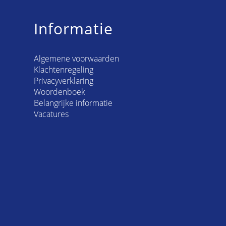
Informatie
Algemene voorwaarden
Klachtenregeling
Privacyverklaring
Woordenboek
Belangrijke informatie
Vacatures