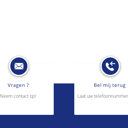
Vragen ?
Bel mij terug
Neem contact op!
Laat uw telefoonnummer