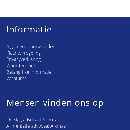
Informatie
Algemene voorwaarden
Klachtenregeling
Privacyverklaring
Woordenboek
Belangrijke informatie
Vacatures
Mensen vinden ons op
Ontslag advocaat Alkmaar
Alimentatie advocaat Alkmaar