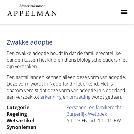
Zwakke adoptie
Een zwakke adoptie houdt in dat de familierechtelijke
banden tussen het kind en diens biologische ouders niet
zijn verbroken.
Een aantal landen kennen alleen deze vorm van adoptie.
Deze vorm wordt in Nederland niet erkend. Het is
daarom vereist dat deze vorm van adoptie in Nederland
een verzoek tot
erkenning
en
omzetting
wordt gedaan.
Categorie
Personen- en familierecht
Regeling
Burgerlijk Wetboek
Wetsartikel
Art. 23 Hv; art. 10:110 BW
Synoniemen