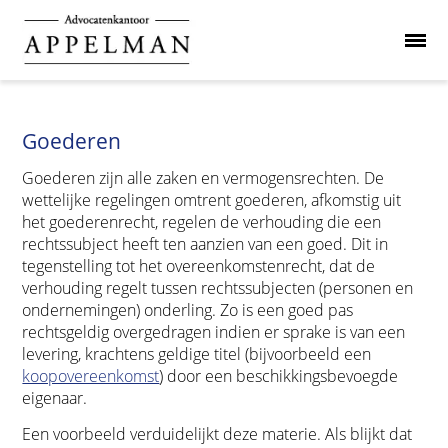
Goederen
Goederen zijn alle zaken en vermogensrechten. De
wettelijke regelingen omtrent goederen, afkomstig uit
het goederenrecht, regelen de verhouding die een
rechtssubject heeft ten aanzien van een goed. Dit in
tegenstelling tot het overeenkomstenrecht, dat de
verhouding regelt tussen rechtssubjecten (personen en
ondernemingen) onderling. Zo is een goed pas
rechtsgeldig overgedragen indien er sprake is van een
levering, krachtens geldige titel (bijvoorbeeld een
koopovereenkomst
) door een beschikkingsbevoegde
eigenaar.
Een voorbeeld verduidelijkt deze materie. Als blijkt dat