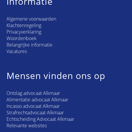
Informatie
Algemene voorwaarden
Klachtenregeling
Privacyverklaring
Woordenboek
Belangrijke informatie
Vacatures
Mensen vinden ons op
Ontslag advocaat Alkmaar
Alimentatie advocaat Alkmaar
Incasso advocaat Alkmaar
Strafrechtadvocaat Alkmaar
Echtscheiding Advocaat Alkmaar
Relevante websites