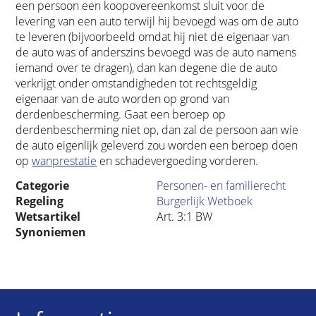
een persoon een koopovereenkomst sluit voor de
levering van een auto terwijl hij bevoegd was om de auto
te leveren (bijvoorbeeld omdat hij niet de eigenaar van
de auto was of anderszins bevoegd was de auto namens
iemand over te dragen), dan kan degene die de auto
verkrijgt onder omstandigheden tot rechtsgeldig
eigenaar van de auto worden op grond van
derdenbescherming. Gaat een beroep op
derdenbescherming niet op, dan zal de persoon aan wie
de auto eigenlijk geleverd zou worden een beroep doen
op
wanprestatie
en schadevergoeding vorderen.
Categorie
Personen- en familierecht
Regeling
Burgerlijk Wetboek
Wetsartikel
Art. 3:1 BW
Synoniemen