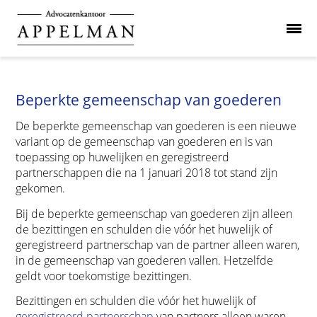
Beperkte gemeenschap van goederen
De beperkte gemeenschap van goederen is een nieuwe
variant op de gemeenschap van goederen en is van
toepassing op huwelijken en geregistreerd
partnerschappen die na 1 januari 2018 tot stand zijn
gekomen.
Bij de beperkte gemeenschap van goederen zijn alleen
de bezittingen en schulden die vóór het huwelijk of
geregistreerd partnerschap van de partner alleen waren,
in de gemeenschap van goederen vallen. Hetzelfde
geldt voor toekomstige bezittingen.
Bezittingen en schulden die vóór het huwelijk of
geregistreerd partnerschap
van partners alleen waren,