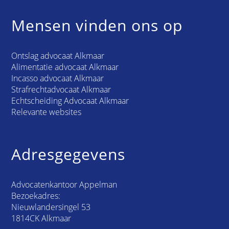
Mensen vinden ons op
Ontslag advocaat Alkmaar
Alimentatie advocaat Alkmaar
Incasso advocaat Alkmaar
Strafrechtadvocaat Alkmaar
Echtscheiding Advocaat Alkmaar
Relevante websites
Adresgegevens
Advocatenkantoor Appelman
Bezoekadres:
Nieuwlandersingel 53
1814CK Alkmaar