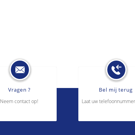
Vragen ?
Bel mij terug
Neem contact op!
Laat uw telefoonnummer