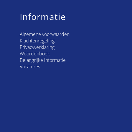
Informatie
Algemene voorwaarden
Klachtenregeling
Privacyverklaring
Woordenboek
Belangrijke informatie
Vacatures