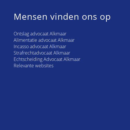
Mensen vinden ons op
Ontslag advocaat Alkmaar
Alimentatie advocaat Alkmaar
Incasso advocaat Alkmaar
Strafrechtadvocaat Alkmaar
Echtscheiding Advocaat Alkmaar
Relevante websites