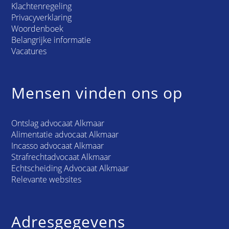
Klachtenregeling
Privacyverklaring
Woordenboek
Belangrijke informatie
Vacatures
Mensen vinden ons op
Ontslag advocaat Alkmaar
Alimentatie advocaat Alkmaar
Incasso advocaat Alkmaar
Strafrechtadvocaat Alkmaar
Echtscheiding Advocaat Alkmaar
Relevante websites
Adresgegevens