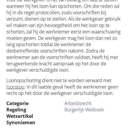
wanneer hij het loon kan opschorten. Om die reden zal
hij in de regel protocollen, zoals voorschriften bij
verzuim, dienen op te stellen. Als de werkgever gebruik
wil maken van zijn bevoegdheid om het loon op te
schorten, zal hij de werknemer eerst een waarschuwing
moeten geven. De werkgever mag het loon dan net zo
lang opschorten totdat de werknemer de
desbetreffende voorschriften nakomt. Zodra de
werknemer aan de voorschriften voldoet, heeft hij met
terugwerkende kracht aanspraak op het door de
werkgever verschuldigde loon.
Loonopschorting dient niet te worden verward met
loonstop
: in dit laatste geval heeft de werknemer geen
recht op het door de werkgever verschuldigde loon.
Categorie
Arbeidsrecht
Regeling
Burgerlijk Wetboek
Wetsartikel
Synoniemen