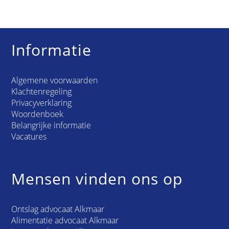
Informatie
Algemene voorwaarden
Klachtenregeling
Privacyverklaring
Woordenboek
Belangrijke informatie
Vacatures
Mensen vinden ons op
Ontslag advocaat Alkmaar
Alimentatie advocaat Alkmaar