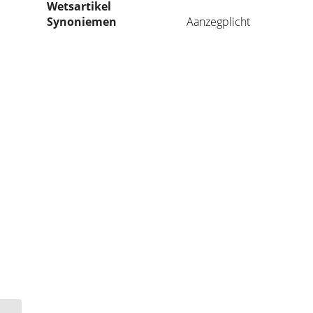
Wetsartikel
Synoniemen
Aanzegplicht