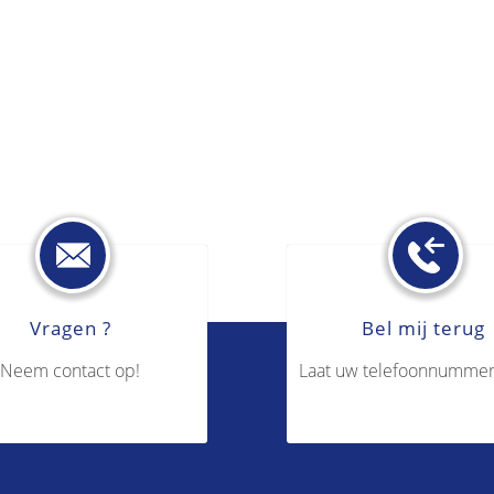
Vragen ?
Bel mij terug
Neem contact op!
Laat uw telefoonnummer