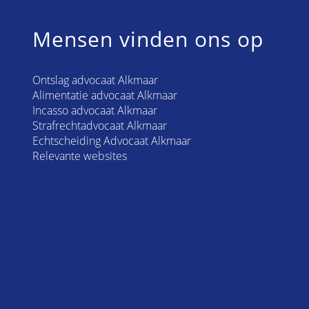
Mensen vinden ons op
Ontslag advocaat Alkmaar
Alimentatie advocaat Alkmaar
Incasso advocaat Alkmaar
Strafrechtadvocaat Alkmaar
Echtscheiding Advocaat Alkmaar
Relevante websites