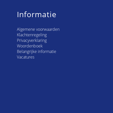
Informatie
Algemene voorwaarden
Klachtenregeling
Privacyverklaring
Woordenboek
Belangrijke informatie
Vacatures