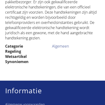
pakketbezorger. Er zijn ook gekwalificeerde
elektronische handtekeningen, die van een officieel
certificaat zijn voorzien. Deze handtekeningen zijn altijd
rechtsgeldig en worden bijvoorbeeld door
telefoonproviders en overheidsinstanties gebruikt. De
gekwalificeerde elektronische handtekening wordt
juridisch als een gewone, met de hand aangebrachte
handtekening gezien.
Categorie
Algemeen
Regeling
Wetsartikel
Synoniemen
Informatie
Algemene voorwaarden