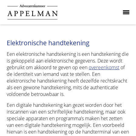
Elektronische handtekening
Een elektronische handtekening is een handtekening die
is gekoppeld aan elektronische gegevens. Deze wordt
gebruikt om akkoord te geven op een
overeenkomst
of
de identiteit van iemand vast te stellen. Een
elektronische handtekening heeft dezelfde rechtskracht
als een gewone handtekening, mits de authenticatie
voldoende betrouwbaar is.
Een digitale handtekening kan gezet worden door het
inscannen van een schriftelijke handtekening, maar ook
speciale apparaten en programma’s maken het zetten
van een digitale handtekening mogelijk. Een voorbeeld
hiervan is een handtekening op de handterminal van een