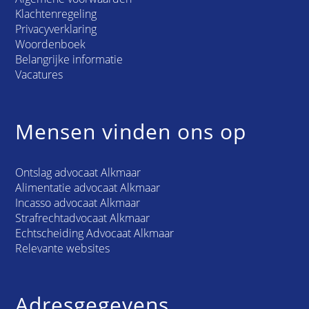
Klachtenregeling
Privacyverklaring
Woordenboek
Belangrijke informatie
Vacatures
Mensen vinden ons op
Ontslag advocaat Alkmaar
Alimentatie advocaat Alkmaar
Incasso advocaat Alkmaar
Strafrechtadvocaat Alkmaar
Echtscheiding Advocaat Alkmaar
Relevante websites
Adresgegevens