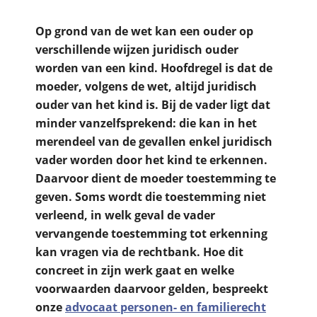
Op grond van de wet kan een ouder op
verschillende wijzen juridisch ouder
worden van een kind. Hoofdregel is dat de
moeder, volgens de wet, altijd juridisch
ouder van het kind is. Bij de vader ligt dat
minder vanzelfsprekend: die kan in het
merendeel van de gevallen enkel juridisch
vader worden door het kind te erkennen.
Daarvoor dient de moeder toestemming te
geven. Soms wordt die toestemming niet
verleend, in welk geval de vader
vervangende toestemming tot erkenning
kan vragen via de rechtbank. Hoe dit
concreet in zijn werk gaat en welke
voorwaarden daarvoor gelden, bespreekt
onze
advocaat personen- en familierecht