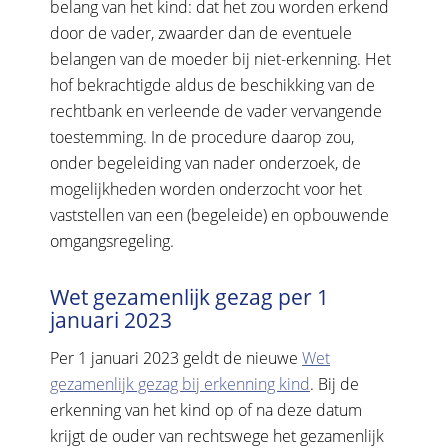
belang van het kind: dat het zou worden erkend
door de vader, zwaarder dan de eventuele
belangen van de moeder bij niet-erkenning. Het
hof bekrachtigde aldus de beschikking van de
rechtbank en verleende de vader vervangende
toestemming. In de procedure daarop zou,
onder begeleiding van nader onderzoek, de
mogelijkheden worden onderzocht voor het
vaststellen van een (begeleide) en opbouwende
omgangsregeling.
Wet gezamenlijk gezag per 1
januari 2023
Per 1 januari 2023 geldt de nieuwe
Wet
gezamenlijk gezag bij erkenning kind
. Bij de
erkenning van het kind op of na deze datum
krijgt de ouder van rechtswege het gezamenlijk