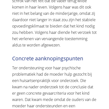
schrok van het feit dat de vader terug wilde
komen in haar leven. Volgens haar was dit ook
niet in het belang van de minderjarige, omdat zij
daardoor niet langer in staat zou zijn het stabiele
opvoedingsklimaat te bieden dat het kind nodig
zou hebben. Volgens haar diende het verzoek tot
het verlenen van vervangende toestemming
aldus te worden afgewezen.
Concrete aanknopingspunten
Ter ondersteuning voor haar psychische
problematiek had de moeder hulp gezocht bij
een huisartsenpraktijk voor onderzoek. Die
kwam na nader onderzoek tot de conclusie dat
er geen concrete gevaarcriteria voor het kind
waren. Dat kwam mede omdat de ouders van de
moeder haar ondersteunden en een