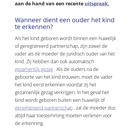
aan de hand van een recente
uitspraak.
Wanneer dient een ouder het kind
te erkennen?
Als het kind geboren wordt binnen een huwelijk
of geregistreerd partnerschap, zijn zowel de
vader als de moeder de juridisch ouder van het
kind. Zij hebben dan ook automatisch
gezamenlijk gezag
. Als de ouders na de
geboorte van het kind trouwen, moet de vader
het kind eerst erkennen voordat zij het
gezamenlijk gezag verkrijgen. In het geval het
kind wordt geboren buiten een huwelijk of
geregistreerd partnerschap
, zal de moeder dus
altijd haar toestemming moeten verlenen voor
de erkenning.