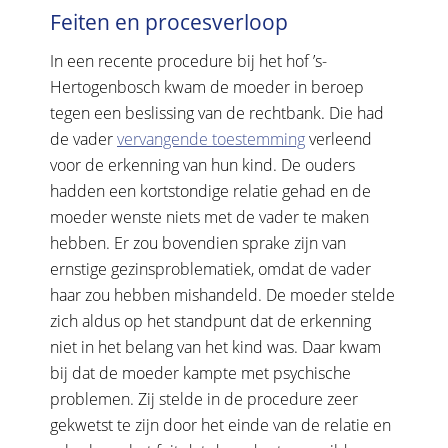
Feiten en procesverloop
In een recente procedure bij het hof ’s-
Hertogenbosch kwam de moeder in beroep
tegen een beslissing van de rechtbank. Die had
de vader
vervangende toestemming
verleend
voor de erkenning van hun kind. De ouders
hadden een kortstondige relatie gehad en de
moeder wenste niets met de vader te maken
hebben. Er zou bovendien sprake zijn van
ernstige gezinsproblematiek, omdat de vader
haar zou hebben mishandeld. De moeder stelde
zich aldus op het standpunt dat de erkenning
niet in het belang van het kind was. Daar kwam
bij dat de moeder kampte met psychische
problemen. Zij stelde in de procedure zeer
gekwetst te zijn door het einde van de relatie en