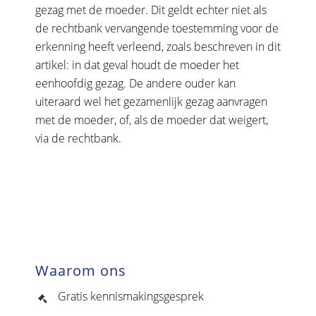
gezag met de moeder. Dit geldt echter niet als
de rechtbank vervangende toestemming voor de
erkenning heeft verleend, zoals beschreven in dit
artikel: in dat geval houdt de moeder het
eenhoofdig gezag. De andere ouder kan
uiteraard wel het gezamenlijk gezag aanvragen
met de moeder, of, als de moeder dat weigert,
via de rechtbank.
Waarom ons
Gratis kennismakingsgesprek