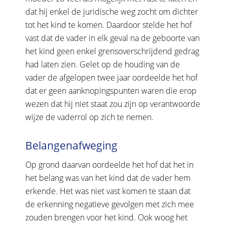
dat hij enkel de juridische weg zocht om dichter
tot het kind te komen. Daardoor stelde het hof
vast dat de vader in elk geval na de geboorte van
het kind geen enkel grensoverschrijdend gedrag
had laten zien. Gelet op de houding van de
vader de afgelopen twee jaar oordeelde het hof
dat er geen aanknopingspunten waren die erop
wezen dat hij niet staat zou zijn op verantwoorde
wijze de vaderrol op zich te nemen.
Belangenafweging
Op grond daarvan oordeelde het hof dat het in
het belang was van het kind dat de vader hem
erkende. Het was niet vast komen te staan dat
de erkenning negatieve gevolgen met zich mee
zouden brengen voor het kind. Ook woog het