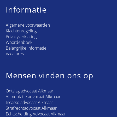
Informatie
Algemene voorwaarden
Klachtenregeling
Privacyverklaring
Woordenboek
Belangrijke informatie
Vacatures
Mensen vinden ons op
Ontslag advocaat Alkmaar
Alimentatie advocaat Alkmaar
Incasso advocaat Alkmaar
Strafrechtadvocaat Alkmaar
Echtscheiding Advocaat Alkmaar