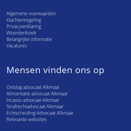
Algemene voorwaarden
Klachtenregeling
Privacyverklaring
Woordenboek
Belangrijke informatie
Vacatures
Mensen vinden ons op
Ontslag advocaat Alkmaar
Alimentatie advocaat Alkmaar
Incasso advocaat Alkmaar
Strafrechtadvocaat Alkmaar
Echtscheiding Advocaat Alkmaar
Relevante websites