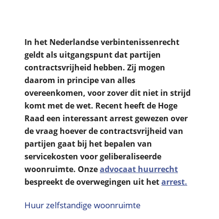
In het Nederlandse verbintenissenrecht
geldt als uitgangspunt dat partijen
contractsvrijheid hebben. Zij mogen
daarom in principe van alles
overeenkomen, voor zover dit niet in strijd
komt met de wet. Recent heeft de Hoge
Raad een interessant arrest gewezen over
de vraag hoever de contractsvrijheid van
partijen gaat bij het bepalen van
servicekosten voor geliberaliseerde
woonruimte. Onze
advocaat huurrecht
bespreekt de overwegingen uit het
arrest.
Huur zelfstandige woonruimte