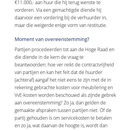
€11.000,- aan huur die hij terug wenste te
vorderen. Via een gemachtigde diende hij
daarvoor een vordering bij de verhuurder in,
maar die weigerde enige vorm van restitutie.
Moment van overeenstemming?
Partijen procedeerden tot aan de Hoge Raad en
die diende in de kern de vraag te
beantwoorden: hoe ver reikt de contractvrijheid
van partijen en kan het feit dat de huurder
(achteraf) aangaf het niet eens te zijn met de in
rekening gebrachte kosten voor meubilering en
VvE-kosten worden beschouwd als zijnde gebrek
aan overeenstemming? Zo ja, dan gelden de
gemaakte afspraken tussen partijen niet. Öf de
partij gehouden is om servicekosten te betalen
en zo ja, wat daarvan de hoogte is, wordt dan