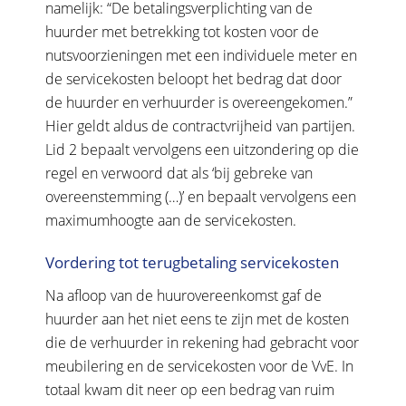
namelijk: “De betalingsverplichting van de
huurder met betrekking tot kosten voor de
nutsvoorzieningen met een individuele meter en
de servicekosten beloopt het bedrag dat door
de huurder en verhuurder is overeengekomen.”
Hier geldt aldus de contractvrijheid van partijen.
Lid 2 bepaalt vervolgens een uitzondering op die
regel en verwoord dat als ‘bij gebreke van
overeenstemming (…)’ en bepaalt vervolgens een
maximumhoogte aan de servicekosten.
Vordering tot terugbetaling servicekosten
Na afloop van de huurovereenkomst gaf de
huurder aan het niet eens te zijn met de kosten
die de verhuurder in rekening had gebracht voor
meubilering en de servicekosten voor de VvE. In
totaal kwam dit neer op een bedrag van ruim