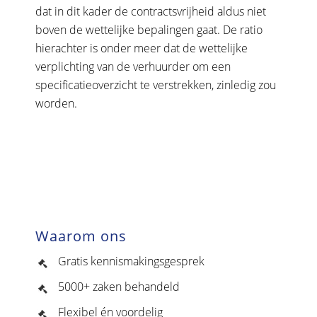
dat in dit kader de contractsvrijheid aldus niet
boven de wettelijke bepalingen gaat. De ratio
hierachter is onder meer dat de wettelijke
verplichting van de verhuurder om een
specificatieoverzicht te verstrekken, zinledig zou
worden.
Waarom ons
Gratis kennismakingsgesprek
5000+ zaken behandeld
Flexibel én voordelig