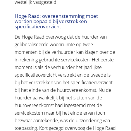
wettelijk vastgesteld.
Hoge Raad: overeenstemming moet
worden bepaald bij verstrekken
specificatieoverzicht
De Hoge Raad overwoog dat de huurder van
geliberaliseerde woonruimte op twee
momenten bij de verhuurder kan klagen over de
in rekening gebrachte servicekosten. Het eerste
moment is als de verhuurder het jaarlijkse
specificatieoverzicht verstrekt en de tweede is
bij het verstrekken van het specificatieoverzicht
bij het einde van de huurovereenkomst. Nu de
huurder aanvankelijk bij het sluiten van de
huurovereenkomst had ingestemd met de
servicekosten maar bij het einde ervan toch
bezwaar aantekende, was de uitzondering van
toepassing. Kort gezegd overwoog de Hoge Raad