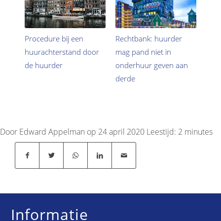
Procedure bij een
Rechtbank: huurder
huurachterstand door
mag pand niet in
de huurder
onderhuur geven aan
derde
Door Edward Appelman op 24 april 2020
Leestijd:
2
minutes
Informatie