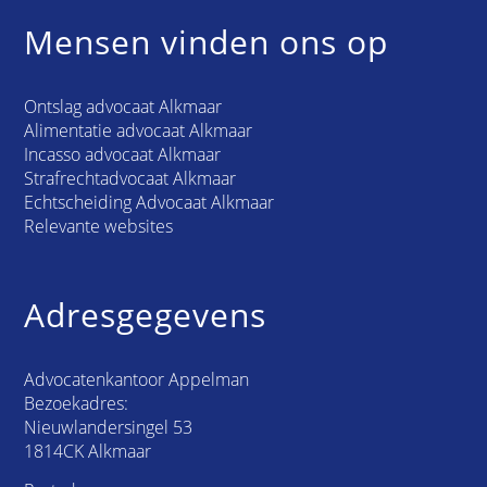
Mensen vinden ons op
Ontslag advocaat Alkmaar
Alimentatie advocaat Alkmaar
Incasso advocaat Alkmaar
Strafrechtadvocaat Alkmaar
Echtscheiding Advocaat Alkmaar
Relevante websites
Adresgegevens
Advocatenkantoor Appelman
Bezoekadres:
Nieuwlandersingel 53
1814CK Alkmaar