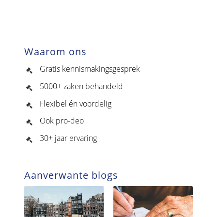
Waarom ons
Gratis kennismakingsgesprek
5000+ zaken behandeld
Flexibel én voordelig
Ook pro-deo
30+ jaar ervaring
Aanverwante blogs