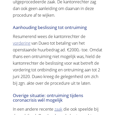
uitgeprocedeerde zaak. De kantonrechter zag
dan ook geen aanleiding om daarvan in deze
procedure af te wijken.
Aanhouding beslissing tot ontruiming
Resumerend wees de kantonrechter de
vordering
van Duwo tot betaling van het
openstaande huurbedrag ad. €2000,- toe. Omdat
thans een ontruiming niet mogelijk was, hield de
kantonrechter de beslissing voor wat betreft de
vordering tot ontbinding en ontruiming aan tot 2
juni 2020. Duwo kreeg de gelegenheid om zich
bij zgn. akte over de procedure uit te laten.
Overige situatie: ontruiming tijdens
coronacrisis wél mogelijk
In een andere recente
zaak
die ook speelde bij