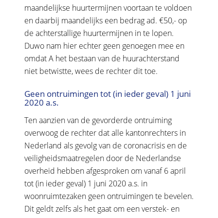
maandelijkse huurtermijnen voortaan te voldoen
en daarbij maandelijks een bedrag ad. €50,- op
de achterstallige huurtermijnen in te lopen.
Duwo nam hier echter geen genoegen mee en
omdat A het bestaan van de huurachterstand
niet betwistte, wees de rechter dit toe.
Geen ontruimingen tot (in ieder geval) 1 juni
2020 a.s.
Ten aanzien van de gevorderde ontruiming
overwoog de rechter dat alle kantonrechters in
Nederland als gevolg van de coronacrisis en de
veiligheidsmaatregelen door de Nederlandse
overheid hebben afgesproken om vanaf 6 april
tot (in ieder geval) 1 juni 2020 a.s. in
woonruimtezaken geen ontruimingen te bevelen.
Dit geldt zelfs als het gaat om een verstek- en