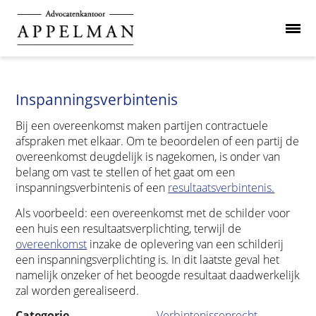
Inspanningsverbintenis
Bij een overeenkomst maken partijen contractuele
afspraken met elkaar. Om te beoordelen of een partij de
overeenkomst deugdelijk is nagekomen, is onder van
belang om vast te stellen of het gaat om een
inspanningsverbintenis of een
resultaatsverbintenis.
Als voorbeeld: een overeenkomst met de schilder voor
een huis een resultaatsverplichting, terwijl de
overeenkomst
inzake de oplevering van een schilderij
een inspanningsverplichting is. In dit laatste geval het
namelijk onzeker of het beoogde resultaat daadwerkelijk
zal worden gerealiseerd.
Categorie
Verbintenissenrecht