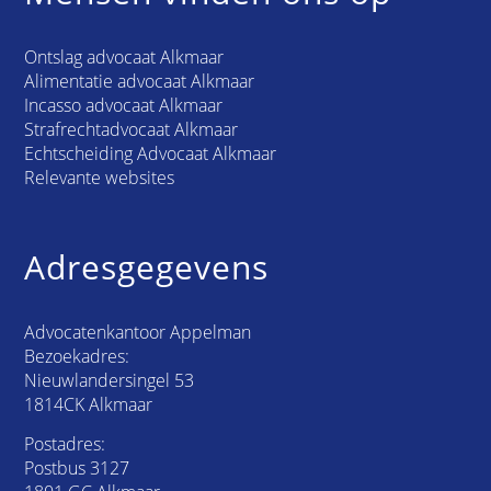
Ontslag advocaat Alkmaar
Alimentatie advocaat Alkmaar
Incasso advocaat Alkmaar
Strafrechtadvocaat Alkmaar
Echtscheiding Advocaat Alkmaar
Relevante websites
Adresgegevens
Advocatenkantoor Appelman
Bezoekadres:
Nieuwlandersingel 53
1814CK Alkmaar
Postadres:
Postbus 3127