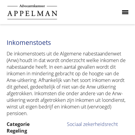
Inkomenstoets
De inkomenstoets uit de Algemene nabestaandenwet
(Anw) houdt in dat wordt onderzocht welke inkomen de
nabestaande heeft. In een aantal gevallen wordt dit
inkomen in mindering gebracht op de hoogte van de
Anw-uitkering. Afhankelijk van het soort inkomen wordt
dit geheel, gedeeltelijk of niet van de Anw uitkering
afgetrokken. Inkomsten die onder andere van de Anw-
uitkering wordt afgetrokken zijn inkomen uit loondienst,
winst uit eigen bedrijf en inkomen uit (vervroegd)
pensioen.
Categorie
Sociaal zekerheidsrecht
Regeling