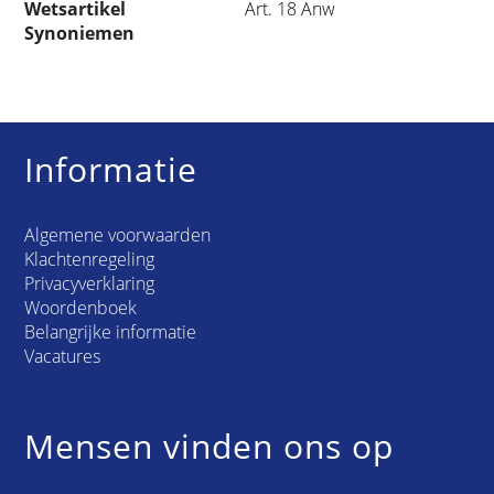
Wetsartikel
Art. 18 Anw
Synoniemen
Informatie
Algemene voorwaarden
Klachtenregeling
Privacyverklaring
Woordenboek
Belangrijke informatie
Vacatures
Mensen vinden ons op