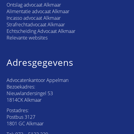
Ontslag advocaat Alkmaar
Alimentatie advocaat Alkmaar
Incasso advocaat Alkmaar
Strafrechtadvocaat Alkmaar
Echtscheiding Advocaat Alkmaar
Relevante websites
Adresgegevens
Advocatenkantoor Appelman
Bezoekadres:
Nieuwlandersingel 53
1814CK Alkmaar
Postadres:
Postbus 3127
1801 GC Alkmaar