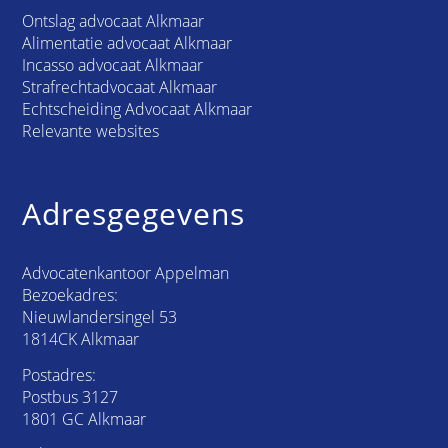
Ontslag advocaat Alkmaar
Alimentatie advocaat Alkmaar
Incasso advocaat Alkmaar
Strafrechtadvocaat Alkmaar
Echtscheiding Advocaat Alkmaar
Relevante websites
Adresgegevens
Advocatenkantoor Appelman
Bezoekadres:
Nieuwlandersingel 53
1814CK Alkmaar
Postadres:
Postbus 3127
1801 GC Alkmaar