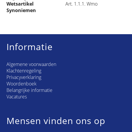
Wetsartikel
Art. 1.1.1. Wmo
Synoniemen
Informatie
Algemene voorwaarden
Klachtenregeling
Privacyverklaring
Woordenboek
Belangrijke informatie
Vacatures
Mensen vinden ons op