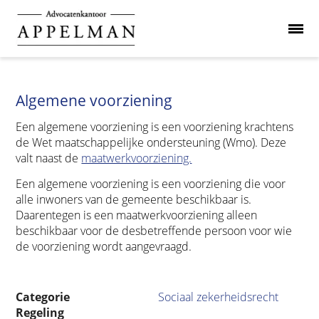
Algemene voorziening
Een algemene voorziening is een voorziening krachtens
de Wet maatschappelijke ondersteuning (Wmo). Deze
valt naast de
maatwerkvoorziening.
Een algemene voorziening is een voorziening die voor
alle inwoners van de gemeente beschikbaar is.
Daarentegen is een maatwerkvoorziening alleen
beschikbaar voor de desbetreffende persoon voor wie
de voorziening wordt aangevraagd.
Categorie
Sociaal zekerheidsrecht
Regeling