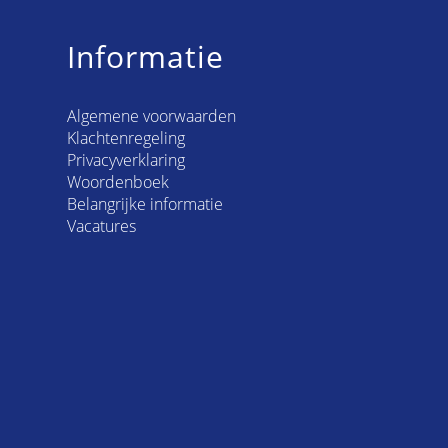
Informatie
Algemene voorwaarden
Klachtenregeling
Privacyverklaring
Woordenboek
Belangrijke informatie
Vacatures