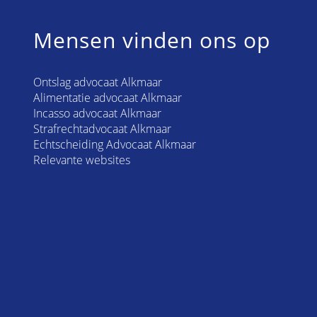
Mensen vinden ons op
Ontslag advocaat Alkmaar
Alimentatie advocaat Alkmaar
Incasso advocaat Alkmaar
Strafrechtadvocaat Alkmaar
Echtscheiding Advocaat Alkmaar
Relevante websites