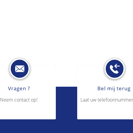
Vragen ?
Bel mij terug
Neem contact op!
Laat uw telefoonnummer