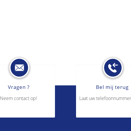
Vragen ?
Bel mij terug
Neem contact op!
Laat uw telefoonnummer