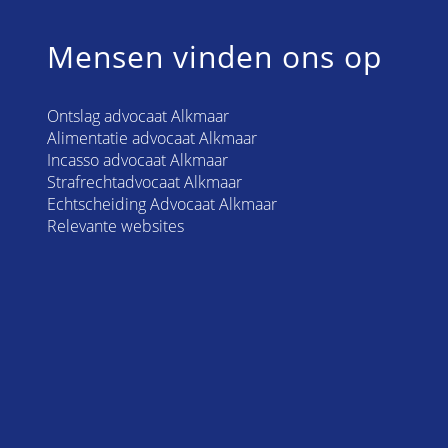
Mensen vinden ons op
Ontslag advocaat Alkmaar
Alimentatie advocaat Alkmaar
Incasso advocaat Alkmaar
Strafrechtadvocaat Alkmaar
Echtscheiding Advocaat Alkmaar
Relevante websites