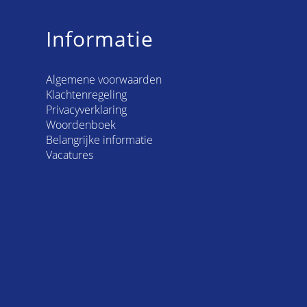
Informatie
Algemene voorwaarden
Klachtenregeling
Privacyverklaring
Woordenboek
Belangrijke informatie
Vacatures