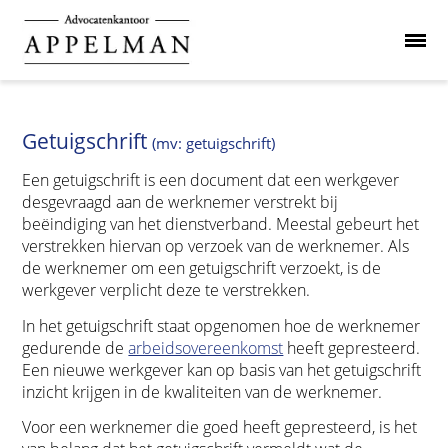
Getuigschrift
(mv: getuigschrift)
Een getuigschrift is een document dat een werkgever
desgevraagd aan de werknemer verstrekt bij
beëindiging van het dienstverband. Meestal gebeurt het
verstrekken hiervan op verzoek van de werknemer. Als
de werknemer om een getuigschrift verzoekt, is de
werkgever verplicht deze te verstrekken.
In het getuigschrift staat opgenomen hoe de werknemer
gedurende de
arbeidsovereenkomst
heeft gepresteerd.
Een nieuwe werkgever kan op basis van het getuigschrift
inzicht krijgen in de kwaliteiten van de werknemer.
Voor een werknemer die goed heeft gepresteerd, is het