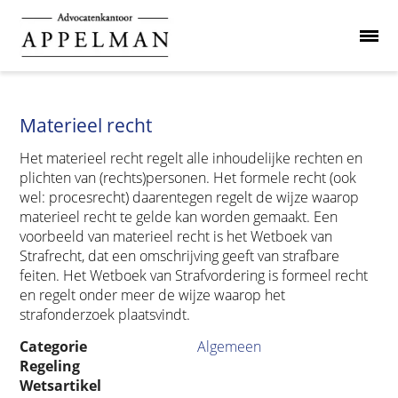
Materieel recht
Het materieel recht regelt alle inhoudelijke rechten en
plichten van (rechts)personen. Het formele recht (ook
wel: procesrecht) daarentegen regelt de wijze waarop
materieel recht te gelde kan worden gemaakt. Een
voorbeeld van materieel recht is het Wetboek van
Strafrecht, dat een omschrijving geeft van strafbare
feiten. Het Wetboek van Strafvordering is formeel recht
en regelt onder meer de wijze waarop het
strafonderzoek plaatsvindt.
Categorie
Algemeen
Regeling
Wetsartikel