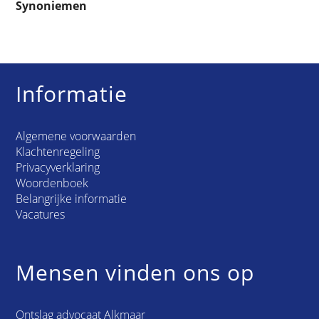
Synoniemen
Informatie
Algemene voorwaarden
Klachtenregeling
Privacyverklaring
Woordenboek
Belangrijke informatie
Vacatures
Mensen vinden ons op
Ontslag advocaat Alkmaar