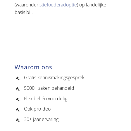
(waaronder
stiefouderadoptie
) op landelijke
basis bij.
Waarom ons
Gratis kennismakingsgesprek
5000+ zaken behandeld
Flexibel én voordelig
Ook pro-deo
30+ jaar ervaring