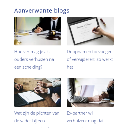
Aanverwante blogs
Hoe ver mag je als
Doopnamen toevoegen
ouders verhuizen na
of verwijderen: zo werkt
een scheiding?
het
Wat zijn de plichten van
Ex-partner wil
de vader bij een
verhuizen: mag dat