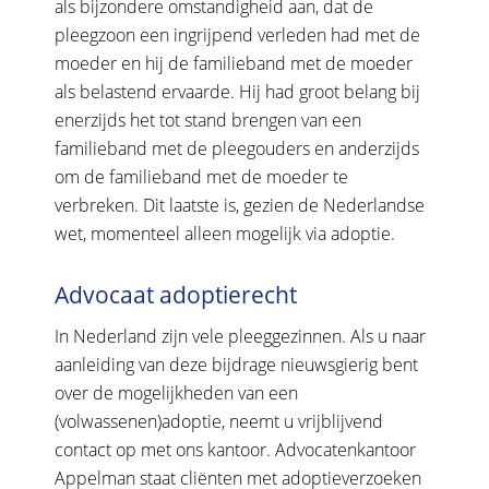
als bijzondere omstandigheid aan, dat de
pleegzoon een ingrijpend verleden had met de
moeder en hij de familieband met de moeder
als belastend ervaarde. Hij had groot belang bij
enerzijds het tot stand brengen van een
familieband met de pleegouders en anderzijds
om de familieband met de moeder te
verbreken. Dit laatste is, gezien de Nederlandse
wet, momenteel alleen mogelijk via adoptie.
Advocaat adoptierecht
In Nederland zijn vele pleeggezinnen. Als u naar
aanleiding van deze bijdrage nieuwsgierig bent
over de mogelijkheden van een
(volwassenen)adoptie, neemt u vrijblijvend
contact op met ons kantoor. Advocatenkantoor
Appelman staat cliënten met adoptieverzoeken