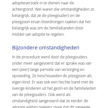
adoptieverzoek in te dienen naar de
achtergrond. Wel waren die omstandigheden zo
belangrijk, dat ze de pleegouders en de
pleegzoon ervan doordrongen raakten dat het
belangrijk was om de familiebanden door
middel van adoptie te regelen.
Bijzondere omstandigheden
In de procedure werd door de pleegouders
onder meer aangevoerd dat er sprake was van
een (zeer) lange periode van verzorging en
opvoeding. Ze beschouwden de pleegzoon als
eigen kind. Er was ook een hechte band met de
overige kinderen uit het gezin en de familieleden
van de pleegouders. Ook werd als
omstandigheid aangevoerd dat ze eerder de
adoptie wilden regelen, maar dat dit vanwege