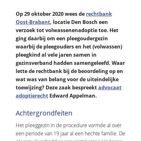
Op 29 oktober 2020 wees de
rechtbank
Oost-Brabant
, locatie Den Bosch een
verzoek tot volwassenenadoptie toe. Het
ging daarbij om een pleegoudergezin
waarbij de pleegouders en het (volwassen)
pleegkind al vele jaren samen in
gezinsverband hadden samengeleefd. Waar
lette de rechtbank bij de beoordeling op en
wat was van belang voor de uiteindelijke
toewijzing? Deze zaak bespreekt
advocaat
adoptierecht
Edward Appelman.
Achtergrondfeiten
Het pleeggezin in de procedure vormde al over
een periode van 19 jaar al een hechte familie. De