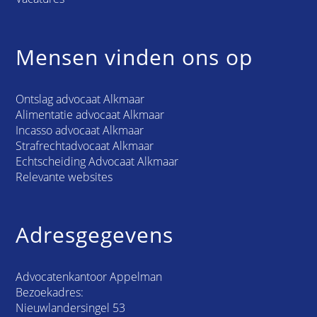
Mensen vinden ons op
Ontslag advocaat Alkmaar
Alimentatie advocaat Alkmaar
Incasso advocaat Alkmaar
Strafrechtadvocaat Alkmaar
Echtscheiding Advocaat Alkmaar
Relevante websites
Adresgegevens
Advocatenkantoor Appelman
Bezoekadres:
Nieuwlandersingel 53