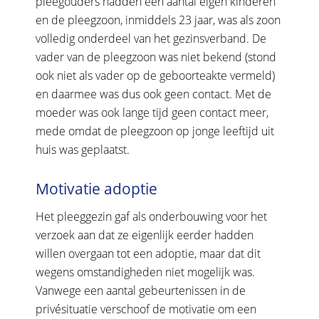
pleegouders hadden een aantal eigen kinderen
en de pleegzoon, inmiddels 23 jaar, was als zoon
volledig onderdeel van het gezinsverband. De
vader van de pleegzoon was niet bekend (stond
ook niet als vader op de geboorteakte vermeld)
en daarmee was dus ook geen contact. Met de
moeder was ook lange tijd geen contact meer,
mede omdat de pleegzoon op jonge leeftijd uit
huis was geplaatst.
Motivatie adoptie
Het pleeggezin gaf als onderbouwing voor het
verzoek aan dat ze eigenlijk eerder hadden
willen overgaan tot een adoptie, maar dat dit
wegens omstandigheden niet mogelijk was.
Vanwege een aantal gebeurtenissen in de
privésituatie verschoof de motivatie om een