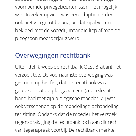
voornoemde privégebeurtenissen niet mogelijk
was. In zeker opzicht was een adoptie eerder
ook niet van groot belang, omdat zij al waren
bekleed met de voogdij, maar die liep af toen de
pleegzoon meerderjarig werd.
Overwegingen rechtbank
Uiteindelijk wees de rechtbank Oost-Brabant het
verzoek toe. De voornaamste overweging was
gestoeld op het feit, dat de rechtbank was
gebleken dat de pleegzoon een (zeer) slechte
band had met zijn biologische moeder. Zij was
ook verschenen op de mondelinge behandeling
ter zitting. Ondanks dat de moeder het verzoek
tegensprak, ging de rechtbank toch aan dit recht
van tegenspraak voorbij. De rechtbank merkte