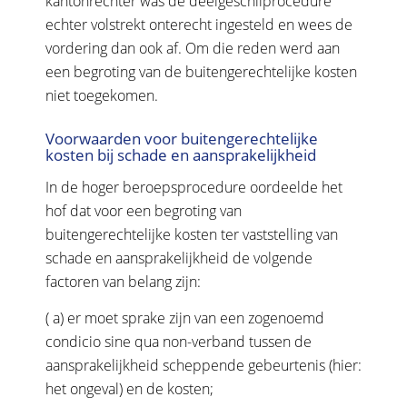
kantonrechter was de deelgeschilprocedure
echter volstrekt onterecht ingesteld en wees de
vordering dan ook af. Om die reden werd aan
een begroting van de buitengerechtelijke kosten
niet toegekomen.
Voorwaarden voor buitengerechtelijke
kosten bij schade en aansprakelijkheid
In de hoger beroepsprocedure oordeelde het
hof dat voor een begroting van
buitengerechtelijke kosten ter vaststelling van
schade en aansprakelijkheid de volgende
factoren van belang zijn:
( a) er moet sprake zijn van een zogenoemd
condicio sine qua non-verband tussen de
aansprakelijkheid scheppende gebeurtenis (hier:
het ongeval) en de kosten;