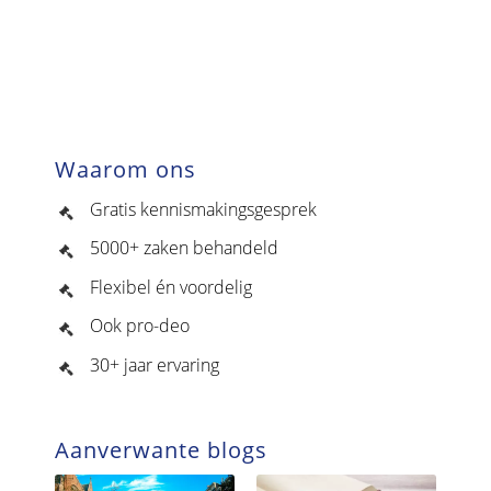
Waarom ons
Gratis kennismakingsgesprek
5000+ zaken behandeld
Flexibel én voordelig
Ook pro-deo
30+ jaar ervaring
Aanverwante blogs