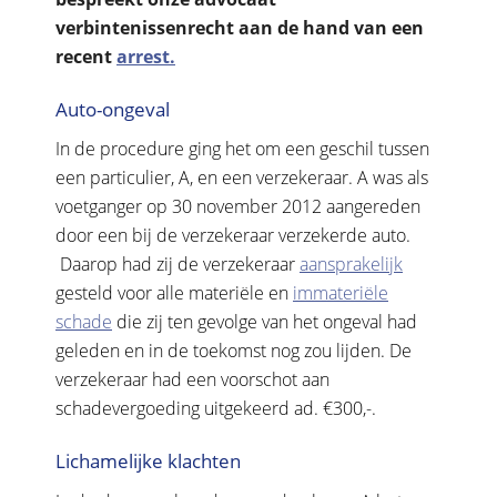
verbintenissenrecht aan de hand van een
recent
arrest.
Auto-ongeval
In de procedure ging het om een geschil tussen
een particulier, A, en een verzekeraar. A was als
voetganger op 30 november 2012 aangereden
door een bij de verzekeraar verzekerde auto.
Daarop had zij de verzekeraar
aansprakelijk
gesteld voor alle materiële en
immateriële
schade
die zij ten gevolge van het ongeval had
geleden en in de toekomst nog zou lijden. De
verzekeraar had een voorschot aan
schadevergoeding uitgekeerd ad. €300,-.
Lichamelijke klachten