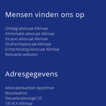
Mensen vinden ons op
Ontslag advocaat Alkmaar
Alimentatie advocaat Alkmaar
Incasso advocaat Alkmaar
Strafrechtadvocaat Alkmaar
Echtscheiding Advocaat Alkmaar
Relevante websites
Adresgegevens
Advocatenkantoor Appelman
Bezoekadres:
Nieuwlandersingel 53
1814CK Alkmaar