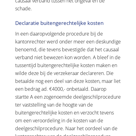
causaal verband tussen het ongeval en de
schade.
Declaratie buitengerechtelijke kosten
In een daaropvolgende procedure bij de
kantonrechter werd onder meer een deskundige
benoemd, die tevens bevestigde dat het causaal
verband niet bewezen kon worden. A bleef in de
tussentijd buitengerechtelijke kosten maken en
wilde deze bij de verzekeraar declareren. Die
betaalde nog een deel van deze kosten, maar liet
een bedrag ad. €4000,- onbetaald. Daarop
startte A een zogenoemde deelgeschilprocedure
ter vaststelling van de hoogte van de
buitengerechtelijke kosten en verzocht tevens
om een veroordeling in de kosten van de
deelgeschilprocedure. Naar het oordeel van de