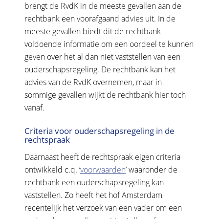
brengt de RvdK in de meeste gevallen aan de
rechtbank een voorafgaand advies uit. In de
meeste gevallen biedt dit de rechtbank
voldoende informatie om een oordeel te kunnen
geven over het al dan niet vaststellen van een
ouderschapsregeling. De rechtbank kan het
advies van de RvdK overnemen, maar in
sommige gevallen wijkt de rechtbank hier toch
vanaf.
Criteria voor ouderschapsregeling in de
rechtspraak
Daarnaast heeft de rechtspraak eigen criteria
ontwikkeld c.q. ‘
voorwaarden
’ waaronder de
rechtbank een ouderschapsregeling kan
vaststellen. Zo heeft het hof Amsterdam
recentelijk het verzoek van een vader om een