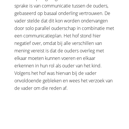
sprake is van communicatie tussen de ouders,
gebaseerd op basaal onderling vertrouwen. De
vader stelde dat dit kon worden ondervangen
door solo parallel ouderschap in combinatie met
een communicatieplan. Het hof stond hier
negatief over, omdat bij alle verschillen van
mening vereist is dat de ouders overleg met
elkaar moeten kunnen voeren en elkaar
erkennen in hun rol als ouder van het kind.
Volgens het hof was hiervan bij de vader
onvoldoende gebleken en wees het verzoek van
de vader om die reden af.