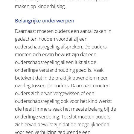
maken op kinderbijslag.
Belangrijke onderwerpen
Daarnaast moeten ouders een aantal zaken in
gedachten houden voordat zij een
ouderschapsregeling afspreken. De ouders
moeten zich ervan bewust zijn dat een
ouderschapsregeling alleen lukt als de
onderlinge verstandhouding goed is. Vaak
betekent dat in de praktijk bovendien meer
overleg tussen de ouders. Daarnaast moeten
ouders zich ervan vergewissen of een
ouderschapsregeling ook voor het kind werkt:
die heeft immers vaak het meeste belang bij de
onderlinge verdeling. Tot slot moeten ouders
zich ervan bewust zijn dat de mogelijkheden
voor een verhuizing gedurende een