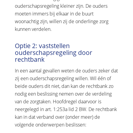
ouderschapsregeling kleiner zijn. De ouders
moeten immers bij elkaar in de buurt
woonachtig zijn, willen zij de onderlinge zorg
kunnen verdelen.
Optie 2: vaststellen
ouderschapsregeling door
rechtbank
In een aantal gevallen weten de ouders zeker dat
zij een ouderschapsregeling willen. Wil één of
beide ouders dit niet, dan kan de rechtbank zo
nodig een beslissing nemen over de verdeling
van de zorgtaken. Hoofdregel daarvoor is
neergelegd in art. 1:253a lid 2 BW. De rechtbank
kan in dat verband over (onder meer) de
volgende onderwerpen beslissen: