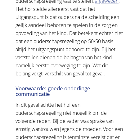
ouderschapsregeling vast te stellen,
afgewezen
.
Het hof stelde allereerst vast dat het
uitgangspunt is dat ouders na de scheiding een
gelijk aandeel behoren te spelen in de zorg en
opvoeding van het kind. Dat betekent echter niet
dat een ouderschapsregeling op 50/50 basis
altijd het uitgangspunt behoord te zijn. Bij het
vaststellen dienen de belangen van het kind
namelijk eerste overweging te zijn. Wat dit
belang vergt, verschilt van geval tot geval.
Voorwaarde: goede onderlinge
communicatie
In dit geval achtte het hof een
ouderschapsregeling niet mogelijk om de
volgende reden. Bij de vader was sprake van
ernstig wantrouwen jegens de moeder. Voor een
ouderschapsregeling is tenminste vereist dat er