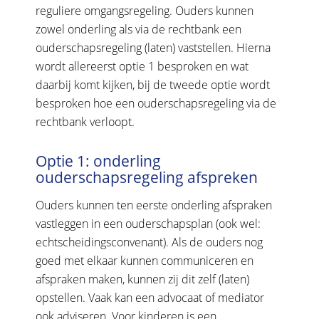
reguliere omgangsregeling. Ouders kunnen
zowel onderling als via de rechtbank een
ouderschapsregeling (laten) vaststellen. Hierna
wordt allereerst optie 1 besproken en wat
daarbij komt kijken, bij de tweede optie wordt
besproken hoe een ouderschapsregeling via de
rechtbank verloopt.
Optie 1: onderling
ouderschapsregeling afspreken
Ouders kunnen ten eerste onderling afspraken
vastleggen in een ouderschapsplan (ook wel:
echtscheidingsconvenant). Als de ouders nog
goed met elkaar kunnen communiceren en
afspraken maken, kunnen zij dit zelf (laten)
opstellen. Vaak kan een advocaat of mediator
ook adviseren. Voor kinderen is een