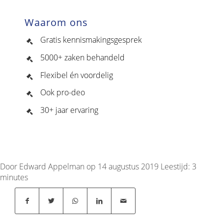
Waarom ons
Gratis kennismakingsgesprek
5000+ zaken behandeld
Flexibel én voordelig
Ook pro-deo
30+ jaar ervaring
Door Edward Appelman op 14 augustus 2019
Leestijd:
3
minutes