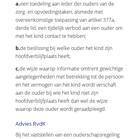
a.
een toedeling aan ieder der ouders van de
zorg- en opvoedingstaken, alsmede met
overeenkomstige toepassing van artikel 377a,
derde lid, een tijdelijk verbod aan een ouder om
met het kind contact te hebben;
b.
de beslissing bij welke ouder het kind zijn
hoofdverblijfplaats heeft;
c.
de wijze waarop informatie omtrent gewichtige
aangelegenheden met betrekking tot de persoon
en het vermogen van het kind wordt verschaft
aan de ouder bij wie het kind niet zijn
hoofdverblijfplaats heeft dan wel de wijze
waarop deze ouder wordt geraadpleegd.
Advies RvdK
Bij het vaststellen van een ouderschapsregeling