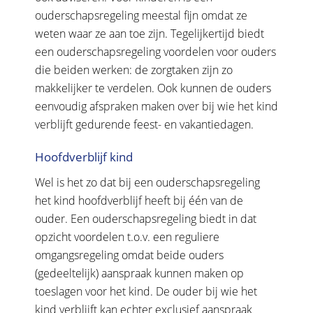
ouderschapsregeling meestal fijn omdat ze
weten waar ze aan toe zijn. Tegelijkertijd biedt
een ouderschapsregeling voordelen voor ouders
die beiden werken: de zorgtaken zijn zo
makkelijker te verdelen. Ook kunnen de ouders
eenvoudig afspraken maken over bij wie het kind
verblijft gedurende feest- en vakantiedagen.
Hoofdverblijf kind
Wel is het zo dat bij een ouderschapsregeling
het kind hoofdverblijf heeft bij één van de
ouder. Een ouderschapsregeling biedt in dat
opzicht voordelen t.o.v. een reguliere
omgangsregeling omdat beide ouders
(gedeeltelijk) aanspraak kunnen maken op
toeslagen voor het kind. De ouder bij wie het
kind verblijft kan echter exclusief aanspraak