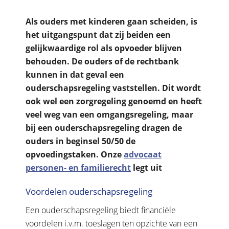
Als ouders met kinderen gaan scheiden, is
het uitgangspunt dat zij beiden een
gelijkwaardige rol als opvoeder blijven
behouden. De ouders of de rechtbank
kunnen in dat geval een
ouderschapsregeling vaststellen. Dit wordt
ook wel een zorgregeling genoemd en heeft
veel weg van een omgangsregeling, maar
bij een ouderschapsregeling dragen de
ouders in beginsel 50/50 de
opvoedingstaken. Onze
advocaat
personen- en familierecht
legt uit
Voordelen ouderschapsregeling
Een ouderschapsregeling biedt financiële
voordelen i.v.m. toeslagen ten opzichte van een