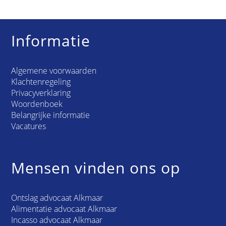
Informatie
Algemene voorwaarden
Klachtenregeling
Privacyverklaring
Woordenboek
Belangrijke informatie
Vacatures
Mensen vinden ons op
Ontslag advocaat Alkmaar
Alimentatie advocaat Alkmaar
Incasso advocaat Alkmaar