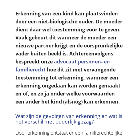
Erkenning van een kind kan plaatsvinden
door een niet-biologische ouder. De moeder
dient daar wel toestemming voor te geven.
Vaak gebeurt dit wanneer de moeder een
nieuwe partner krijgt en de oorspronkelijke
vader buiten beeld is. Achtereenvolgens
bespreekt onze
advocaat personen- en
familierecht
hoe dit zit met vervangende
toestemming tot erkenning, wanneer een
erkenning ongedaan kan worden gemaakt
en of, en zo ja onder welke voorwaarden
een ander het kind (alsnog) kan erkennen.
Wat zijn de gevolgen van erkenning en wat is
het verschil met ouderlijk gezag?
Door erkenning ontstaat er een familierechtelijke