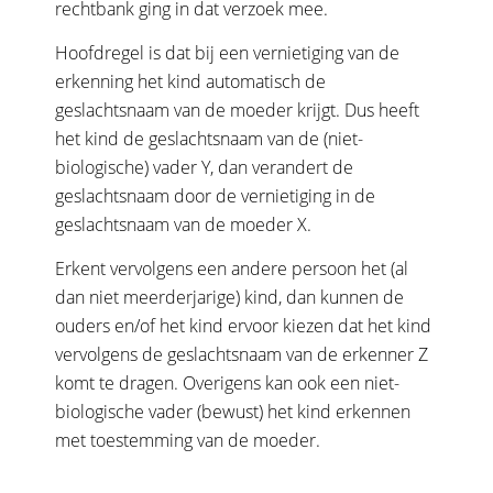
rechtbank ging in dat verzoek mee.
Hoofdregel is dat bij een vernietiging van de
erkenning het kind automatisch de
geslachtsnaam van de moeder krijgt. Dus heeft
het kind de geslachtsnaam van de (niet-
biologische) vader Y, dan verandert de
geslachtsnaam door de vernietiging in de
geslachtsnaam van de moeder X.
Erkent vervolgens een andere persoon het (al
dan niet meerderjarige) kind, dan kunnen de
ouders en/of het kind ervoor kiezen dat het kind
vervolgens de geslachtsnaam van de erkenner Z
komt te dragen. Overigens kan ook een niet-
biologische vader (bewust) het kind erkennen
met toestemming van de moeder.