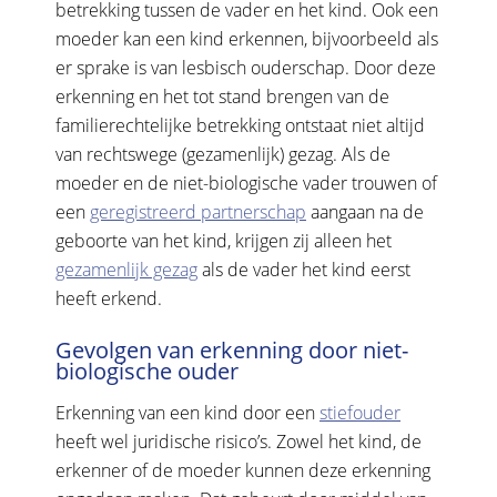
betrekking tussen de vader en het kind. Ook een
moeder kan een kind erkennen, bijvoorbeeld als
er sprake is van lesbisch ouderschap. Door deze
erkenning en het tot stand brengen van de
familierechtelijke betrekking ontstaat niet altijd
van rechtswege (gezamenlijk) gezag. Als de
moeder en de niet-biologische vader trouwen of
een
geregistreerd partnerschap
aangaan na de
geboorte van het kind, krijgen zij alleen het
gezamenlijk gezag
als de vader het kind eerst
heeft erkend.
Gevolgen van erkenning door niet-
biologische ouder
Erkenning van een kind door een
stiefouder
heeft wel juridische risico’s. Zowel het kind, de
erkenner of de moeder kunnen deze erkenning