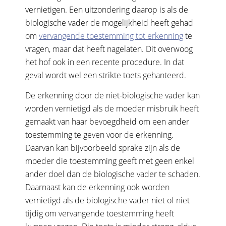
vernietigen. Een uitzondering daarop is als de
biologische vader de mogelijkheid heeft gehad
om
vervangende toestemming tot erkenning
te
vragen, maar dat heeft nagelaten. Dit overwoog
het hof ook in een recente procedure. In dat
geval wordt wel een strikte toets gehanteerd.
De erkenning door de niet-biologische vader kan
worden vernietigd als de moeder misbruik heeft
gemaakt van haar bevoegdheid om een ander
toestemming te geven voor de erkenning.
Daarvan kan bijvoorbeeld sprake zijn als de
moeder die toestemming geeft met geen enkel
ander doel dan de biologische vader te schaden.
Daarnaast kan de erkenning ook worden
vernietigd als de biologische vader niet of niet
tijdig om vervangende toestemming heeft