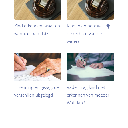
Kind erkennen: waar en
Kind erkennen: wat zijn
wanneer kan dat?
de rechten van de
vader?
Erkenning en gezag: de
Vader mag kind niet
verschillen uitgelegd
erkennen van moeder.
Wat dan?