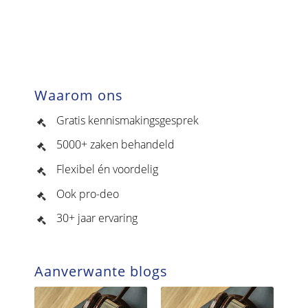
Waarom ons
Gratis kennismakingsgesprek
5000+ zaken behandeld
Flexibel én voordelig
Ook pro-deo
30+ jaar ervaring
Aanverwante blogs