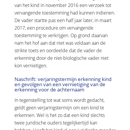
van het kind in november 2016 een verzoek tot
vervangende toestemming had kunnen indienen.
De vader startte pas een half jaar later, in maart
2017, een procedure om vervangende
toestemming te verkrijgen. Op grond daarvan
nam het hof aan dat niet was voldaan aan de
strikte toets en oordeelde dat de vader de
erkenning door de niet-biologische vader niet
kon vernietigen.
Naschrift: verjaringstermijn erkenning kind
en gevolgen van een vernietiging van de
erkenning voor de achternaam
In tegenstelling tot wat soms wordt gedacht,
geldt geen verjaringstermijn om een kind te
erkennen. Wel is het zo dat een kind slechts
twee juridische ouders tegelijkertijd kan