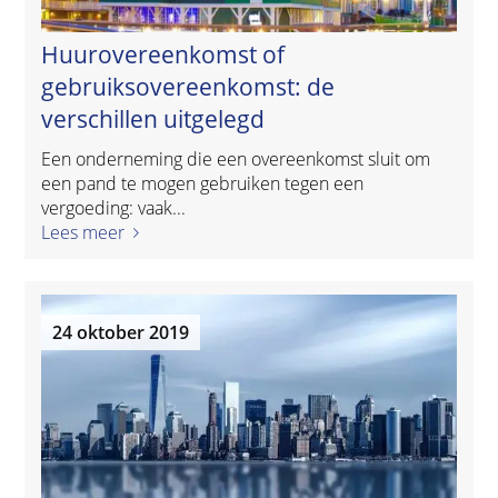
Huurovereenkomst of
gebruiksovereenkomst: de
verschillen uitgelegd
Een onderneming die een overeenkomst sluit om
een pand te mogen gebruiken tegen een
vergoeding: vaak...
Lees meer
24 oktober 2019