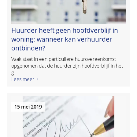
Huurder heeft geen hoofdverblijf in
woning: wanneer kan verhuurder
ontbinden?
Vaak staat in een particuliere huurovereenkomst
opgenomen dat de huurder zijn hoofdverblijf in het
g...
Lees meer
15 mei 2019