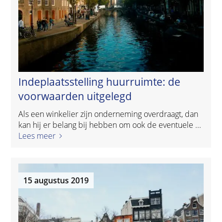
Indeplaatsstelling huurruimte: de
voorwaarden uitgelegd
Als een winkelier zijn onderneming overdraagt, dan
kan hij er belang bij hebben om ook de eventuele ...
Lees meer
15 augustus 2019