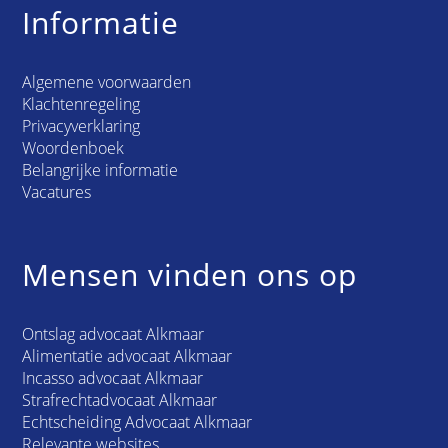
Informatie
Algemene voorwaarden
Klachtenregeling
Privacyverklaring
Woordenboek
Belangrijke informatie
Vacatures
Mensen vinden ons op
Ontslag advocaat Alkmaar
Alimentatie advocaat Alkmaar
Incasso advocaat Alkmaar
Strafrechtadvocaat Alkmaar
Echtscheiding Advocaat Alkmaar
Relevante websites