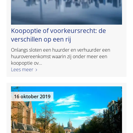
Koopoptie of voorkeursrecht: de
verschillen op een rij
Onlangs sloten een huurder en verhuurder een
huurovereenkomst waarin zij onder meer een
koopoptie ov...
Lees meer
16 oktober 2019