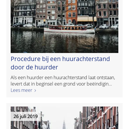
Procedure bij een huurachterstand
door de huurder
Als een huurder een huurachterstand laat ontstaan,
levert dat in beginsel een grond voor beëindigin...
Lees meer
26 juli 2019