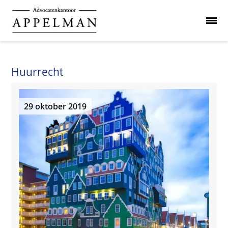
Huurrecht
29 oktober 2019