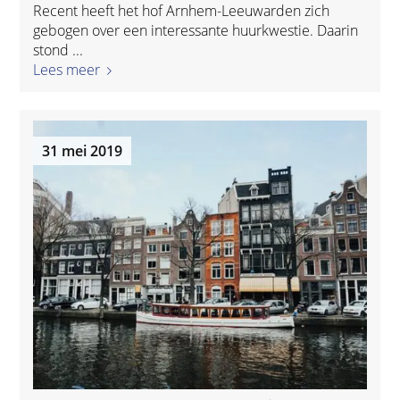
Recent heeft het hof Arnhem-Leeuwarden zich
gebogen over een interessante huurkwestie. Daarin
stond ...
Lees meer
31 mei 2019