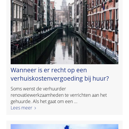
Wanneer is er recht op een
verhuiskostenvergoeding bij huur?
Soms wenst de verhuurder
renovatiewerkzaamheden te verrichten aan het
gehuurde. Als het gaat om een ...
Lees meer