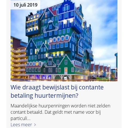
10 juli 2019
Wie draagt bewijslast bij contante
betaling huurtermijnen?
Maandelijkse huurpenningen worden niet zelden
contant betaald. Dat geldt met name voor bij
particuli...
Lees meer