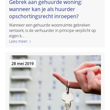
Gebrek aan gehuurde woning:
wanneer kan je als huurder
opschortingsrecht inroepen?
Wanneer een gehuurde woonruimte gebreken
vertoont, is de verhuurder in principe verplicht op
eigen k...
Lees meer
28 mei 2019