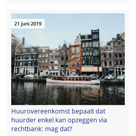
21 juni 2019
Huurovereenkomst bepaalt dat
huurder enkel kan opzeggen via
rechtbank: mag dat?