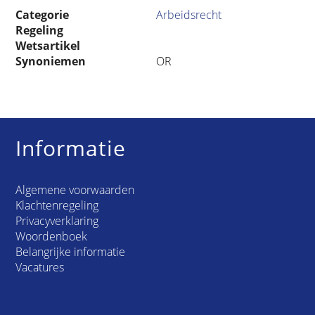
Categorie
Arbeidsrecht
Regeling
Wetsartikel
Synoniemen
OR
Informatie
Algemene voorwaarden
Klachtenregeling
Privacyverklaring
Woordenboek
Belangrijke informatie
Vacatures