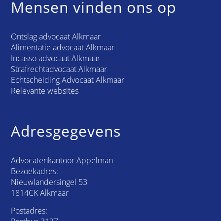
Mensen vinden ons op
Ontslag advocaat Alkmaar
Alimentatie advocaat Alkmaar
Incasso advocaat Alkmaar
Strafrechtadvocaat Alkmaar
Echtscheiding Advocaat Alkmaar
Relevante websites
Adresgegevens
Advocatenkantoor Appelman
Bezoekadres:
Nieuwlandersingel 53
1814CK Alkmaar
Postadres: