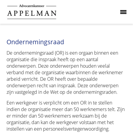
Ondernemingsraad
De ondernemingsraad (OR) is een orgaan binnen een
organisatie die inspraak heeft op een aantal
onderwerpen. Deze onderwerpen houden veelal
verband met de organisatie waarbinnen de werknemer
arbeid verricht. De OR heeft over bepaalde
onderwerpen recht van inspraak. Deze onderwerpen
zijn vastgelegd in de Wet op de ondernemingsraden.
Een werkgever is verplicht om een OR in te stellen
indien de organisatie meer dan 50 werknemers telt. Zijn
er minder dan 50 werknemers werkzaam bij de
organisatie, dan kan de werkgever volstaan met het
instellen van een personeelsvertegenwoordiging.