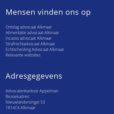
Mensen vinden ons op
Ontslag advocaat Alkmaar
Alimentatie advocaat Alkmaar
Incasso advocaat Alkmaar
Strafrechtadvocaat Alkmaar
Echtscheiding Advocaat Alkmaar
Relevante websites
Adresgegevens
Advocatenkantoor Appelman
Bezoekadres:
Nieuwlandersingel 53
1814CK Alkmaar