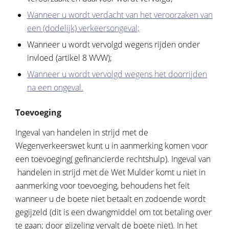
Wanneer u wordt verdacht van het veroorzaken van
een (dodelijk) verkeersongeval;
Wanneer u wordt vervolgd wegens rijden onder
invloed (artikel 8 WVW);
Wanneer u wordt vervolgd wegens het doorrijden
na een ongeval.
Toevoeging
Ingeval van handelen in strijd met de
Wegenverkeerswet kunt u in aanmerking komen voor
een toevoeging( gefinancierde rechtshulp). Ingeval van
handelen in strijd met de Wet Mulder komt u niet in
aanmerking voor toevoeging, behoudens het feit
wanneer u de boete niet betaalt en zodoende wordt
gegijzeld (dit is een dwangmiddel om tot betaling over
te gaan; door gijzeling vervalt de boete niet). In het