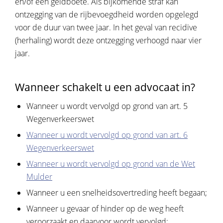
en/of een geldboete. Als bijkomende straf kan
ontzegging van de rijbevoegdheid worden opgelegd
voor de duur van twee jaar. In het geval van recidive
(herhaling) wordt deze ontzegging verhoogd naar vier
jaar.
Wanneer schakelt u een advocaat in?
Wanneer u wordt vervolgd op grond van art. 5
Wegenverkeerswet
Wanneer u wordt vervolgd op grond van art. 6
Wegenverkeerswet
Wanneer u wordt vervolgd op grond van de Wet
Mulder
Wanneer u een snelheidsovertreding heeft begaan;
Wanneer u gevaar of hinder op de weg heeft
veroorzaakt en daarvoor wordt vervolgd;