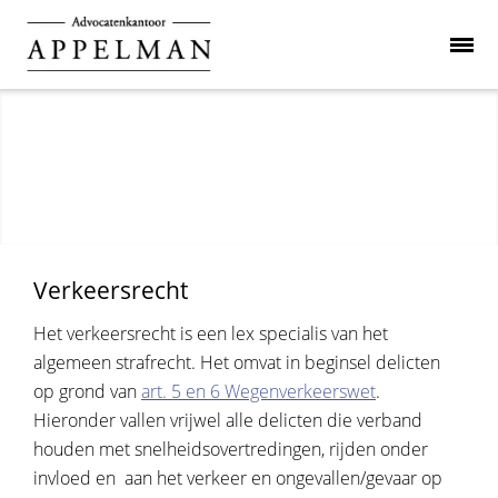
Verkeersrecht
Het verkeersrecht is een lex specialis van het
algemeen strafrecht. Het omvat in beginsel delicten
op grond van
art. 5 en 6 Wegenverkeerswet
.
Hieronder vallen vrijwel alle delicten die verband
houden met snelheidsovertredingen, rijden onder
invloed en aan het verkeer en ongevallen/gevaar op