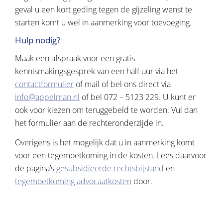
geval u een kort geding tegen de gijzeling wenst te
starten komt u wel in aanmerking voor toevoeging.
Hulp nodig?
Maak een afspraak voor een gratis
kennismakingsgesprek van een half uur via het
contactformulier
of mail of bel ons direct via
info@appelman.nl
of bel 072 – 5123 229. U kunt er
ook voor kiezen om teruggebeld te worden. Vul dan
het formulier aan de rechteronderzijde in.
Overigens is het mogelijk dat u in aanmerking komt
voor een tegemoetkoming in de kosten. Lees daarvoor
de pagina’s
gesubsidieerde rechtsbijstand
en
tegemoetkoming advocaatkosten
door.