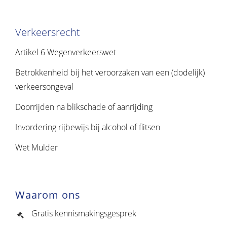
Verkeersrecht
Artikel 6 Wegenverkeerswet
Betrokkenheid bij het veroorzaken van een (dodelijk)
verkeersongeval
Doorrijden na blikschade of aanrijding
Invordering rijbewijs bij alcohol of flitsen
Wet Mulder
Waarom ons
Gratis kennismakingsgesprek