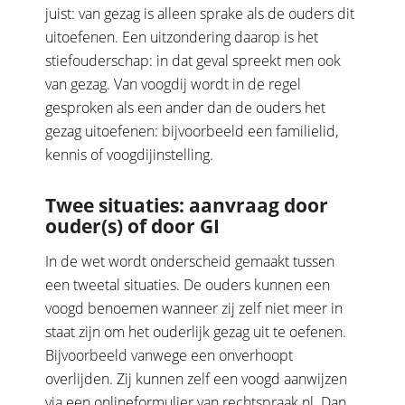
juist: van gezag is alleen sprake als de ouders dit
uitoefenen. Een uitzondering daarop is het
stiefouderschap: in dat geval spreekt men ook
van gezag. Van voogdij wordt in de regel
gesproken als een ander dan de ouders het
gezag uitoefenen: bijvoorbeeld een familielid,
kennis of voogdijinstelling.
Twee situaties: aanvraag door
ouder(s) of door GI
In de wet wordt onderscheid gemaakt tussen
een tweetal situaties. De ouders kunnen een
voogd benoemen wanneer zij zelf niet meer in
staat zijn om het ouderlijk gezag uit te oefenen.
Bijvoorbeeld vanwege een onverhoopt
overlijden. Zij kunnen zelf een voogd aanwijzen
via een onlineformulier van rechtspraak.nl. Dan