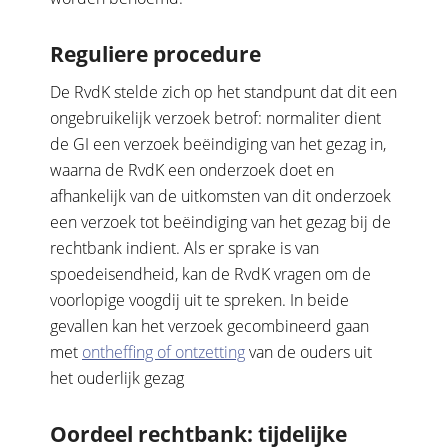
Reguliere procedure
De RvdK stelde zich op het standpunt dat dit een
ongebruikelijk verzoek betrof: normaliter dient
de GI een verzoek beëindiging van het gezag in,
waarna de RvdK een onderzoek doet en
afhankelijk van de uitkomsten van dit onderzoek
een verzoek tot beëindiging van het gezag bij de
rechtbank indient. Als er sprake is van
spoedeisendheid, kan de RvdK vragen om de
voorlopige voogdij uit te spreken. In beide
gevallen kan het verzoek gecombineerd gaan
met
ontheffing of ontzetting
van de ouders uit
het ouderlijk gezag
Oordeel rechtbank: tijdelijke