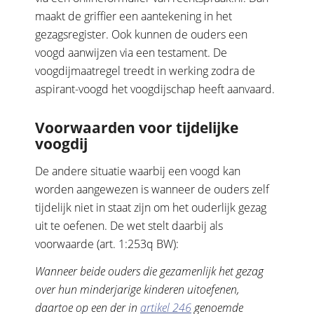
maakt de griffier een aantekening in het
gezagsregister. Ook kunnen de ouders een
voogd aanwijzen via een testament. De
voogdijmaatregel treedt in werking zodra de
aspirant-voogd het voogdijschap heeft aanvaard.
Voorwaarden voor tijdelijke
voogdij
De andere situatie waarbij een voogd kan
worden aangewezen is wanneer de ouders zelf
tijdelijk niet in staat zijn om het ouderlijk gezag
uit te oefenen. De wet stelt daarbij als
voorwaarde (art. 1:253q BW):
Wanneer beide ouders die gezamenlijk het gezag
over hun minderjarige kinderen uitoefenen,
daartoe op een der in
artikel 246
genoemde