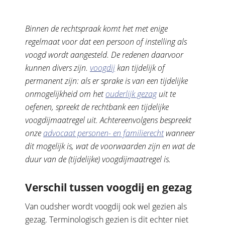
Binnen de rechtspraak komt het met enige
regelmaat voor dat een persoon of instelling als
voogd wordt aangesteld. De redenen daarvoor
kunnen divers zijn.
voogdij
kan tijdelijk of
permanent zijn: als er sprake is van een tijdelijke
onmogelijkheid om het
ouderlijk gezag
uit te
oefenen, spreekt de rechtbank een tijdelijke
voogdijmaatregel uit. Achtereenvolgens bespreekt
onze
advocaat personen- en familierecht
wanneer
dit mogelijk is, wat de voorwaarden zijn en wat de
duur van de (tijdelijke) voogdijmaatregel is.
Verschil tussen voogdij en gezag
Van oudsher wordt voogdij ook wel gezien als
gezag. Terminologisch gezien is dit echter niet