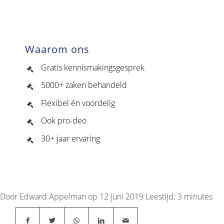
Waarom ons
Gratis kennismakingsgesprek
5000+ zaken behandeld
Flexibel én voordelig
Ook pro-deo
30+ jaar ervaring
Door Edward Appelman op 12 juni 2019
Leestijd:
3
minutes