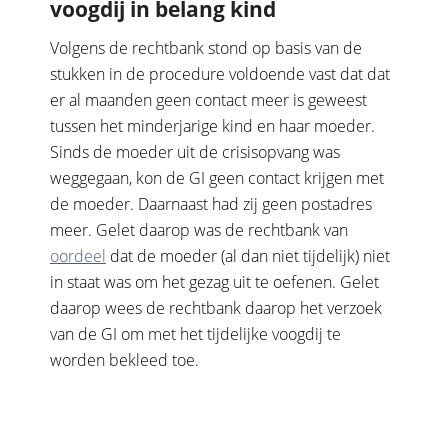
voogdij in belang kind
Volgens de rechtbank stond op basis van de
stukken in de procedure voldoende vast dat dat
er al maanden geen contact meer is geweest
tussen het minderjarige kind en haar moeder.
Sinds de moeder uit de crisisopvang was
weggegaan, kon de GI geen contact krijgen met
de moeder. Daarnaast had zij geen postadres
meer. Gelet daarop was de rechtbank van
oordeel
dat de moeder (al dan niet tijdelijk) niet
in staat was om het gezag uit te oefenen. Gelet
daarop wees de rechtbank daarop het verzoek
van de GI om met het tijdelijke voogdij te
worden bekleed toe.