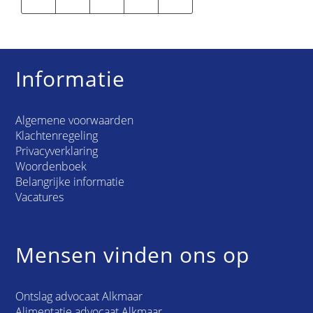
Informatie
Algemene voorwaarden
Klachtenregeling
Privacyverklaring
Woordenboek
Belangrijke informatie
Vacatures
Mensen vinden ons op
Ontslag advocaat Alkmaar
Alimentatie advocaat Alkmaar