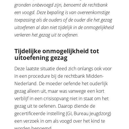
gronden onbevoegd zijn, benoemt de rechtbank
een voogd. Deze bepaling is van overeenkomstige
toepassing als de ouders of de ouder die het gezag
uitoefenen al dan niet tijdelijk in de onmogelijkheid
verkeren het gezag uit te oefenen.
Tijdelijke onmogelijkheid tot
uitoefening gezag
Deze laatste situatie deed zich onlangs ook voor
in een procedure bij de rechtbank Midden-
Nederland. De moeder oefende het ouderlijk
gezag alleen uit, maar was vanwege een kort
verblijf in een crisisopvang niet in staat om het
gezag uit te oefenen. Daarop diende de
gecertificeerde instelling (GI, Bureau Jeugdzorg)
een verzoek in om als voogd over het kind te
worden benoemd.