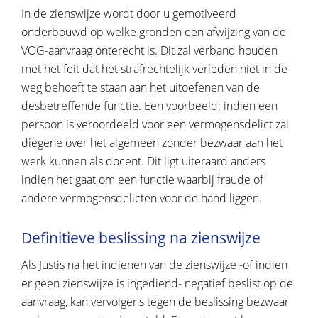
In de zienswijze wordt door u gemotiveerd
onderbouwd op welke gronden een afwijzing van de
VOG-aanvraag onterecht is. Dit zal verband houden
met het feit dat het strafrechtelijk verleden niet in de
weg behoeft te staan aan het uitoefenen van de
desbetreffende functie. Een voorbeeld: indien een
persoon is veroordeeld voor een vermogensdelict zal
diegene over het algemeen zonder bezwaar aan het
werk kunnen als docent. Dit ligt uiteraard anders
indien het gaat om een functie waarbij fraude of
andere vermogensdelicten voor de hand liggen.
Definitieve beslissing na zienswijze
Als Justis na het indienen van de zienswijze -of indien
er geen zienswijze is ingediend- negatief beslist op de
aanvraag, kan vervolgens tegen de beslissing bezwaar