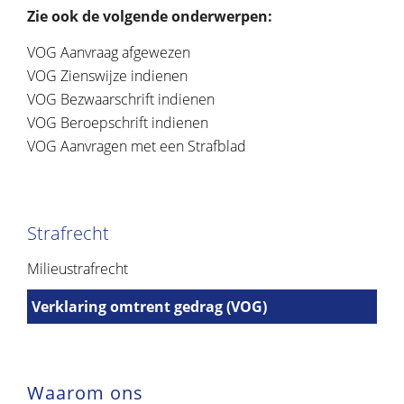
Zie ook de volgende onderwerpen:
VOG Aanvraag afgewezen
VOG Zienswijze indienen
VOG Bezwaarschrift indienen
VOG Beroepschrift indienen
VOG Aanvragen met een Strafblad
Strafrecht
Milieustrafrecht
Verklaring omtrent gedrag (VOG)
Waarom ons