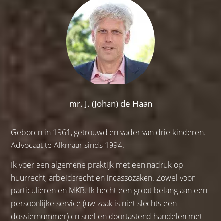
mr. J. (Johan) de Haan
Geboren in 1961, getrouwd en vader van drie kinderen.
Advocaat te Alkmaar sinds 1994.
Ik voer een algemene praktijk met een nadruk op
huurrecht, arbeidsrecht en incassozaken. Zowel voor
particulieren en MKB. Ik hecht een groot belang aan een
persoonlijke service (uw zaak is niet slechts een
dossiernummer) en snel en doortastend handelen met