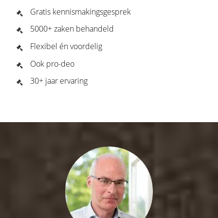
Gratis kennismakingsgesprek
5000+ zaken behandeld
Flexibel én voordelig
Ook pro-deo
30+ jaar ervaring