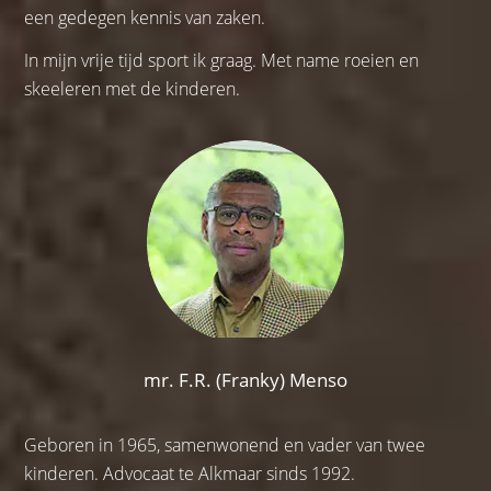
een gedegen kennis van zaken.
In mijn vrije tijd sport ik graag. Met name roeien en
skeeleren met de kinderen.
mr. F.R. (Franky) Menso
Geboren in 1965, samenwonend en vader van twee
kinderen. Advocaat te Alkmaar sinds 1992.