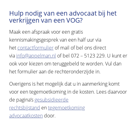
Hulp nodig van een advocaat bij het
verkrijgen van een VOG?
Maak een afspraak voor een gratis
kennismakingsgesprek van een half uur via
het
contactformulier
of mail of bel ons direct
via
info@appelman.nl
of bel 072 – 5123 229. U kunt er
ook voor kiezen om teruggebeld te worden. Vul dan
het formulier aan de rechteronderzijde in.
Overigens is het mogelijk dat u in aanmerking komt
voor een tegemoetkoming in de kosten. Lees daarvoor
de pagina’s
gesubsidieerde
rechtsbijstand
en
tegemoetkoming
advocaatkosten
door.