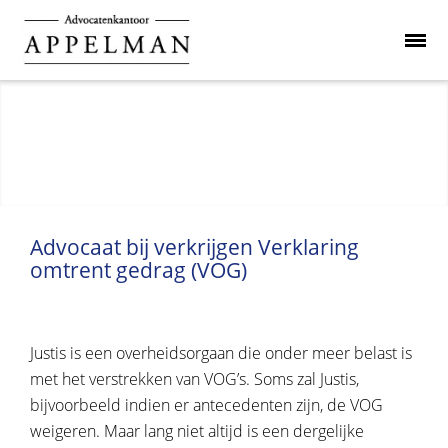
Advocaat bij verkrijgen Verklaring
omtrent gedrag (VOG)
Justis is een overheidsorgaan die onder meer belast is
met het verstrekken van VOG’s. Soms zal Justis,
bijvoorbeeld indien er antecedenten zijn, de VOG
weigeren. Maar lang niet altijd is een dergelijke