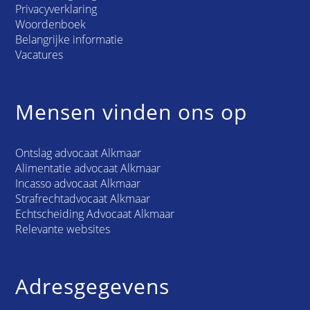
Privacyverklaring
Woordenboek
Belangrijke informatie
Vacatures
Mensen vinden ons op
Ontslag advocaat Alkmaar
Alimentatie advocaat Alkmaar
Incasso advocaat Alkmaar
Strafrechtadvocaat Alkmaar
Echtscheiding Advocaat Alkmaar
Relevante websites
Adresgegevens