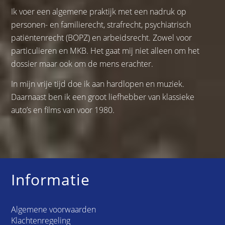
Ik voer een algemene praktijk met een nadruk op
personen- en familierecht, strafrecht, psychiatrisch
patiëntenrecht (BOPZ) en arbeidsrecht. Zowel voor
particulieren en MKB. Het gaat mij niet alleen om het
dossier maar ook om de mens erachter.
In mijn vrije tijd doe ik aan hardlopen en muziek.
Daarnaast ben ik een groot liefhebber van klassieke
auto’s en films van voor 1980.
Informatie
Algemene voorwaarden
Klachtenregeling