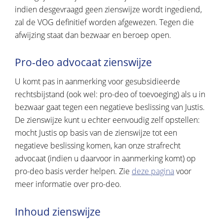
indien desgevraagd geen zienswijze wordt ingediend,
zal de VOG definitief worden afgewezen. Tegen die
afwijzing staat dan bezwaar en beroep open.
Pro-deo advocaat zienswijze
U komt pas in aanmerking voor gesubsidieerde
rechtsbijstand (ook wel: pro-deo of toevoeging) als u in
bezwaar gaat tegen een negatieve beslissing van Justis.
De zienswijze kunt u echter eenvoudig zelf opstellen:
mocht Justis op basis van de zienswijze tot een
negatieve beslissing komen, kan onze strafrecht
advocaat (indien u daarvoor in aanmerking komt) op
pro-deo basis verder helpen. Zie
deze pagina
voor
meer informatie over pro-deo.
Inhoud zienswijze