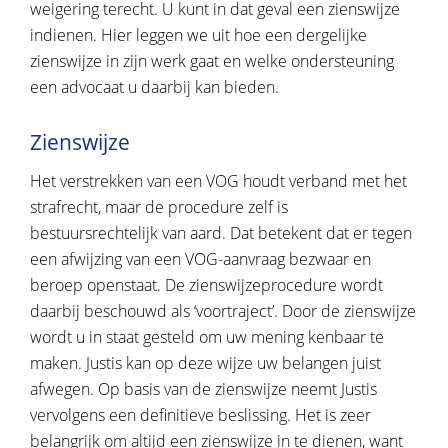
weigering terecht. U kunt in dat geval een zienswijze
indienen. Hier leggen we uit hoe een dergelijke
zienswijze in zijn werk gaat en welke ondersteuning
een advocaat u daarbij kan bieden.
Zienswijze
Het verstrekken van een VOG houdt verband met het
strafrecht, maar de procedure zelf is
bestuursrechtelijk van aard. Dat betekent dat er tegen
een afwijzing van een VOG-aanvraag bezwaar en
beroep openstaat. De zienswijzeprocedure wordt
daarbij beschouwd als ‘voortraject’. Door de zienswijze
wordt u in staat gesteld om uw mening kenbaar te
maken. Justis kan op deze wijze uw belangen juist
afwegen. Op basis van de zienswijze neemt Justis
vervolgens een definitieve beslissing. Het is zeer
belangrijk om altijd een zienswijze in te dienen, want