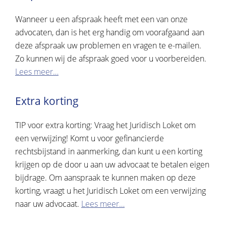
Wanneer u een afspraak heeft met een van onze
advocaten, dan is het erg handig om voorafgaand aan
deze afspraak uw problemen en vragen te e-mailen.
Zo kunnen wij de afspraak goed voor u voorbereiden.
Lees meer…
Extra korting
TIP voor extra korting: Vraag het Juridisch Loket om
een verwijzing! Komt u voor gefinancierde
rechtsbijstand in aanmerking, dan kunt u een korting
krijgen op de door u aan uw advocaat te betalen eigen
bijdrage. Om aanspraak te kunnen maken op deze
korting, vraagt u het Juridisch Loket om een verwijzing
naar uw advocaat.
Lees meer…