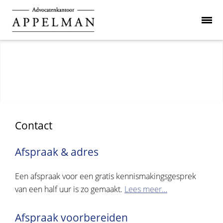
Contact
Afspraak & adres
Een afspraak voor een gratis kennismakingsgesprek
van een half uur is zo gemaakt.
Lees meer…
Afspraak voorbereiden