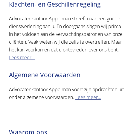
Klachten- en Geschillenregeling
Advocatenkantoor Appelman streeft naar een goede
dienstverlening aan u. En doorgaans slagen wij prima
in het voldoen aan de verwachtingspatronen van onze
cliënten. Vaak weten wij die zelfs te overtreffen. Maar
het kan voorkomen dat u ontevreden over ons bent.
Lees meer…
Algemene Voorwaarden
Advocatenkantoor Appelman voert zijn opdrachten uit
onder algemene voorwaarden.
Lees meer…
Waarom ons