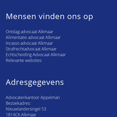
Mensen vinden ons op
Ontslag advocaat Alkmaar
Alimentatie advocaat Alkmaar
Incasso advocaat Alkmaar
Strafrechtadvocaat Alkmaar
Echtscheiding Advocaat Alkmaar
Relevante websites
Adresgegevens
Advocatenkantoor Appelman
Bezoekadres:
Nieuwlandersingel 53
1814CK Alkmaar