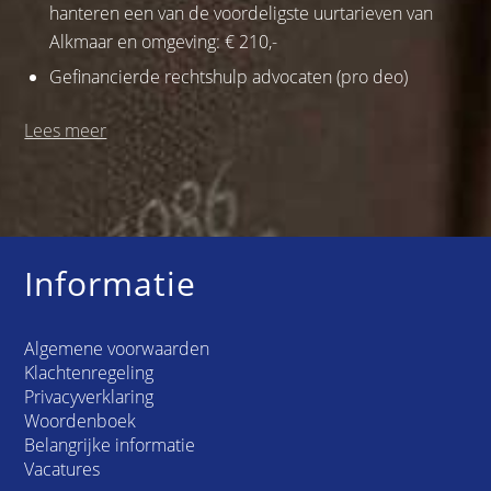
hanteren een van de voordeligste uurtarieven van
Alkmaar en omgeving: € 210,-
Gefinancierde rechtshulp advocaten (pro deo)
Lees meer
Informatie
Algemene voorwaarden
Klachtenregeling
Privacyverklaring
Woordenboek
Belangrijke informatie
Vacatures