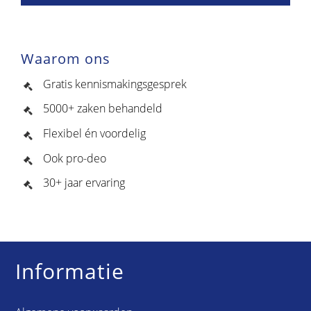
Waarom ons
Gratis kennismakingsgesprek
5000+ zaken behandeld
Flexibel én voordelig
Ook pro-deo
30+ jaar ervaring
Informatie