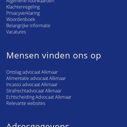
Algemene voorwaarden
Klachtenregeling
Privacyverklaring
Woordenboek
Belangrijke informatie
Vacatures
Mensen vinden ons op
Ontslag advocaat Alkmaar
Alimentatie advocaat Alkmaar
Incasso advocaat Alkmaar
Strafrechtadvocaat Alkmaar
Echtscheiding Advocaat Alkmaar
Relevante websites
Adresgegevens