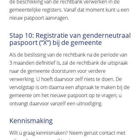
de beschikking van de rechtbank verwerken in de
gemeentelijke registers. Vanaf dat moment kunt u een
nieuw paspoort aanvragen.
Stap 10: Registratie van genderneutraal
paspoort (“X”) bij de gemeente
Als de beslissing van de rechtbank na de periode van
3 maanden definitief is, zal de rechtbank de uitspraak
naar de gemeente doorsturen voor verdere
verwerking. U hoeft daarvoor zelf niets te doen. De
vervolgstap is om daarna een afspraak te maken bij de
gemeente om het nieuwe paspoort op te vragen; u
ontvangt daarvoor vanzelf een uitnodiging.
Kennismaking
Wilt u graag kennismaken? Neem gerust contact met