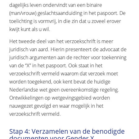
dagelijks leven ondervindt van een binaire
(man/vrouw) geslachtsaanduiding in het paspoort. De
toelichting is vormvrij, in die zin dat u zoveel erover
kwijt kunt als u wil.
Het tweede deel van het verzoekschrift is meer
juridisch van aard. Hierin presenteert de advocaat de
juridisch argumenten aan de rechter voor toekenning
van de “X” in het paspoort. Ook staat in het
verzoekschrift vermeld waarom dat verzoek moet
worden toegekend, ook kent bevat de huidige
Nederlandse wet geen overeenkomstige regeling.
Ontwikkelingen op wetgevingsgebied worden
nauwgezet gevolgd en waar mogelijk in het
verzoekschrift vermeld.
Stap 4: Verzamelen van de benodigde
documenten voor Gender X