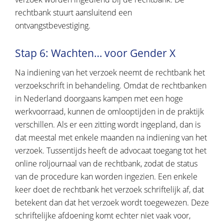
rechtbank stuurt aansluitend een
ontvangstbevestiging.
Stap 6: Wachten… voor Gender X
Na indiening van het verzoek neemt de rechtbank het
verzoekschrift in behandeling. Omdat de rechtbanken
in Nederland doorgaans kampen met een hoge
werkvoorraad, kunnen de omlooptijden in de praktijk
verschillen. Als er een zitting wordt ingepland, dan is
dat meestal met enkele maanden na indiening van het
verzoek. Tussentijds heeft de advocaat toegang tot het
online roljournaal van de rechtbank, zodat de status
van de procedure kan worden ingezien. Een enkele
keer doet de rechtbank het verzoek schriftelijk af, dat
betekent dan dat het verzoek wordt toegewezen. Deze
schriftelijke afdoening komt echter niet vaak voor,