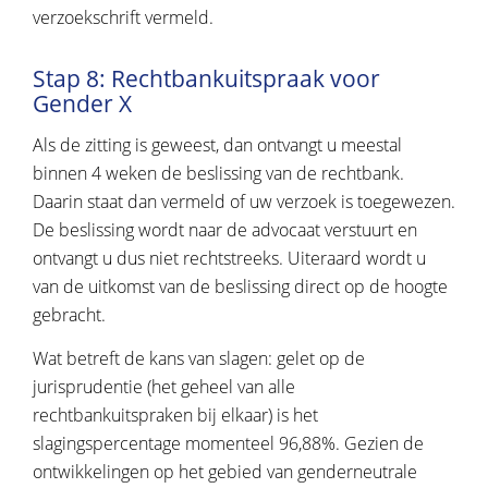
verzoekschrift vermeld.
Stap 8: Rechtbankuitspraak voor
Gender X
Als de zitting is geweest, dan ontvangt u meestal
binnen 4 weken de beslissing van de rechtbank.
Daarin staat dan vermeld of uw verzoek is toegewezen.
De beslissing wordt naar de advocaat verstuurt en
ontvangt u dus niet rechtstreeks. Uiteraard wordt u
van de uitkomst van de beslissing direct op de hoogte
gebracht.
Wat betreft de kans van slagen: gelet op de
jurisprudentie (het geheel van alle
rechtbankuitspraken bij elkaar) is het
slagingspercentage momenteel 96,88%. Gezien de
ontwikkelingen op het gebied van genderneutrale