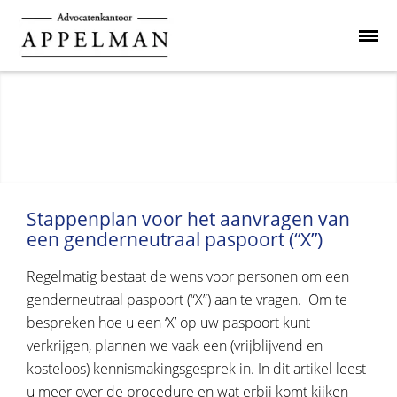
Stappenplan voor het aanvragen van
een genderneutraal paspoort (“X”)
Regelmatig bestaat de wens voor personen om een
genderneutraal paspoort (“X”) aan te vragen. Om te
bespreken hoe u een ‘X’ op uw paspoort kunt
verkrijgen, plannen we vaak een (vrijblijvend en
kosteloos) kennismakingsgesprek in. In dit artikel leest
u meer over de procedure en wat erbij komt kijken