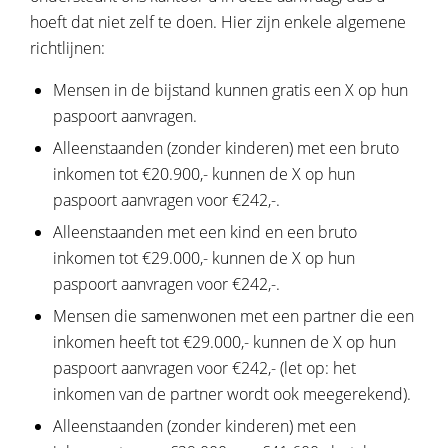
hoeft dat niet zelf te doen. Hier zijn enkele algemene
richtlijnen:
Mensen in de bijstand kunnen gratis een X op hun
paspoort aanvragen.
Alleenstaanden (zonder kinderen) met een bruto
inkomen tot €20.900,- kunnen de X op hun
paspoort aanvragen voor €242,-.
Alleenstaanden met een kind en een bruto
inkomen tot €29.000,- kunnen de X op hun
paspoort aanvragen voor €242,-.
Mensen die samenwonen met een partner die een
inkomen heeft tot €29.000,- kunnen de X op hun
paspoort aanvragen voor €242,- (let op: het
inkomen van de partner wordt ook meegerekend).
Alleenstaanden (zonder kinderen) met een