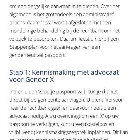
om een dergelijke aanvraag in te dienen. Over het
algemeen is het grotendeels een administratief
proces, dat meestal wordt afgesloten met een
mondelinge behandeling bij de rechtbank om het
verzoek te bespreken. Daarom leest u hierbij een
‘Stappenplan voor het aanvragen van een
genderneutraal paspoort’.
Stap 1: Kennismaking met advocaat
voor Gender X
Indien u een ‘X’ op je paspoort wilt, kun je dit niet
direct bij de gemeente aanvragen. U dient hiervoor
naar de rechtbank gaan en daarvoor heeft u een
advocaat nodig. Als u overweegt om een ‘X’ op uw
paspoort te verkrijgen, kunt u een (kosteloos en
vrijblijvend) kennismakingsgesprek inplannen. Dit kan