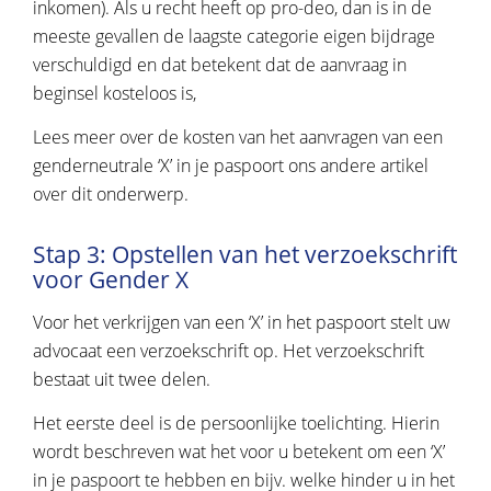
inkomen). Als u recht heeft op pro-deo, dan is in de
meeste gevallen de laagste categorie eigen bijdrage
verschuldigd en dat betekent dat de aanvraag in
beginsel kosteloos is,
Lees meer over de kosten van het aanvragen van een
genderneutrale ‘X’ in je paspoort ons andere artikel
over dit onderwerp.
Stap 3: Opstellen van het verzoekschrift
voor Gender X
Voor het verkrijgen van een ‘X’ in het paspoort stelt uw
advocaat een verzoekschrift op. Het verzoekschrift
bestaat uit twee delen.
Het eerste deel is de persoonlijke toelichting. Hierin
wordt beschreven wat het voor u betekent om een ‘X’
in je paspoort te hebben en bijv. welke hinder u in het