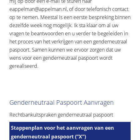
mij op door een e-mail te sturen naar
eappelman@appelman.nl
, of door telefonisch contact
op te nemen. Meestal is een eerste bespreking binnen
dezelfde week nog mogelijk. Ik sta klaar om al uw
vragen te beantwoorden en u verder te begeleiden in
het proces van het verkrijgen van een genderneutraal
paspoort. Samen kunnen we ervoor zorgen dat uw
wens voor een genderneutraal paspoort wordt
gerealiseerd.
Genderneutraal Paspoort Aanvragen
Rechtbankuitspraken genderneutraal paspoort
Stappenplan voor het aanvragen van een
genderneutraal paspoort (“X”)