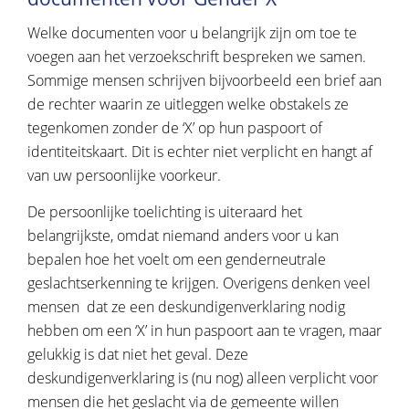
Welke documenten voor u belangrijk zijn om toe te
voegen aan het verzoekschrift bespreken we samen.
Sommige mensen schrijven bijvoorbeeld een brief aan
de rechter waarin ze uitleggen welke obstakels ze
tegenkomen zonder de ‘X’ op hun paspoort of
identiteitskaart. Dit is echter niet verplicht en hangt af
van uw persoonlijke voorkeur.
De persoonlijke toelichting is uiteraard het
belangrijkste, omdat niemand anders voor u kan
bepalen hoe het voelt om een genderneutrale
geslachtserkenning te krijgen. Overigens denken veel
mensen dat ze een deskundigenverklaring nodig
hebben om een ‘X’ in hun paspoort aan te vragen, maar
gelukkig is dat niet het geval. Deze
deskundigenverklaring is (nu nog) alleen verplicht voor
mensen die het geslacht via de gemeente willen