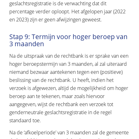
geslachtsregistratie is de verwachting dat dit
percentage verder oploopt. Het afgelopen jaar (2022
en 2023) zijn er geen afwijzingen geweest.
Stap 9: Termijn voor hoger beroep van
3 maanden
Na de uitspraak van de rechtbank is er sprake van een
hoger beroepstermijn van 3 maanden, al zal uiteraard
niemand bezwaar aantekenen tegen een (positieve)
beslissing van de rechtbank. U heeft, indien het
verzoek is afgewezen, altijd de mogelijkheid om hoger
beroep aan te tekenen, maar zoals hiervoor
aangegeven, wijst de rechtbank een verzoek tot
genderneutrale geslachtsregistratie in de regel
standaard toe.
Na de ‘afkoelperiode’ van 3 maanden zal de gemeente