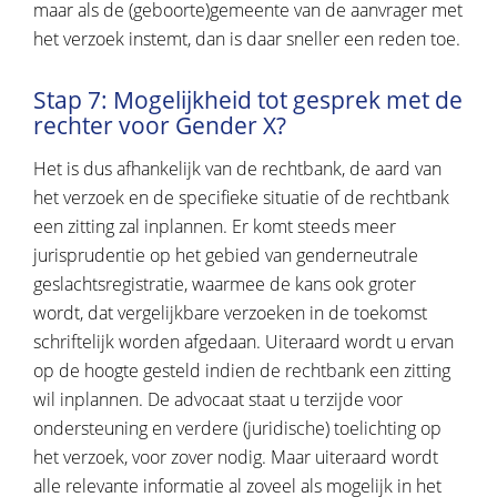
maar als de (geboorte)gemeente van de aanvrager met
het verzoek instemt, dan is daar sneller een reden toe.
Stap 7: Mogelijkheid tot gesprek met de
rechter voor Gender X?
Het is dus afhankelijk van de rechtbank, de aard van
het verzoek en de specifieke situatie of de rechtbank
een zitting zal inplannen. Er komt steeds meer
jurisprudentie op het gebied van genderneutrale
geslachtsregistratie, waarmee de kans ook groter
wordt, dat vergelijkbare verzoeken in de toekomst
schriftelijk worden afgedaan. Uiteraard wordt u ervan
op de hoogte gesteld indien de rechtbank een zitting
wil inplannen. De advocaat staat u terzijde voor
ondersteuning en verdere (juridische) toelichting op
het verzoek, voor zover nodig. Maar uiteraard wordt
alle relevante informatie al zoveel als mogelijk in het