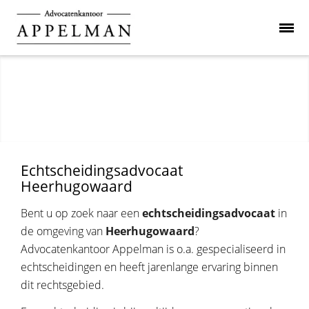
Echtscheidingsadvocaat
Heerhugowaard
Bent u op zoek naar een
echtscheidingsadvocaat
in
de omgeving van
Heerhugowaard
?
Advocatenkantoor Appelman is o.a. gespecialiseerd in
echtscheidingen en heeft jarenlange ervaring binnen
dit rechtsgebied.