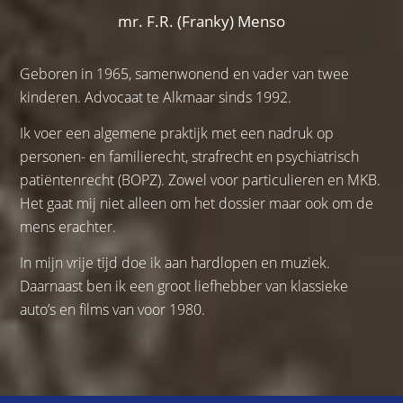
mr. F.R. (Franky) Menso
Geboren in 1965, samenwonend en vader van twee
kinderen. Advocaat te Alkmaar sinds 1992.
Ik voer een algemene praktijk met een nadruk op
personen- en familierecht, strafrecht en psychiatrisch
patiëntenrecht (BOPZ). Zowel voor particulieren en MKB.
Het gaat mij niet alleen om het dossier maar ook om de
mens erachter.
In mijn vrije tijd doe ik aan hardlopen en muziek.
Daarnaast ben ik een groot liefhebber van klassieke
auto’s en films van voor 1980.