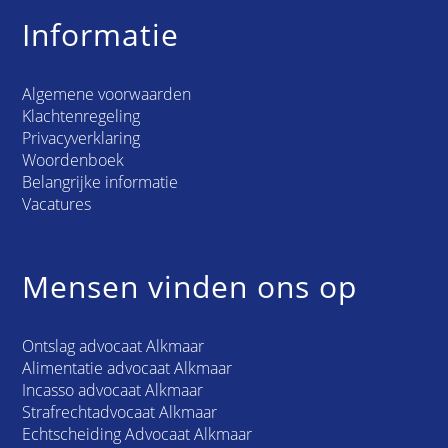
Informatie
Algemene voorwaarden
Klachtenregeling
Privacyverklaring
Woordenboek
Belangrijke informatie
Vacatures
Mensen vinden ons op
Ontslag advocaat Alkmaar
Alimentatie advocaat Alkmaar
Incasso advocaat Alkmaar
Strafrechtadvocaat Alkmaar
Echtscheiding Advocaat Alkmaar