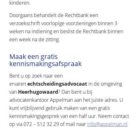
kinderen.
Doorgaans behandelt de Rechtbank een
verzoekschrift voorlopige voorzieningen binnen 3
weken na indiening en beslist de Rechtbank binnen
een week na de zitting.
Maak een gratis
kennismakingsafspraak
Bent u op zoek naar een
ervaren
echtscheidingsadvocaat
in de omgeving
van
Heerhugowaard
? Dan bent u bij
advocatenkantoor Appelman aan het juiste adres. U
kunt vrijblijvend gebruik maken van een gratis
kennismakingsgesprek van een half uur. Neem contact
op via 072 – 512 32 29 of mail naar
info@appelman.nl