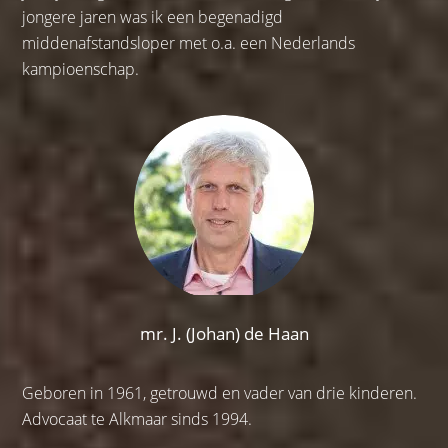
jongere jaren was ik een begenadigd
middenafstandsloper met o.a. een Nederlands
kampioenschap.
mr. J. (Johan) de Haan
Geboren in 1961, getrouwd en vader van drie kinderen.
Advocaat te Alkmaar sinds 1994.