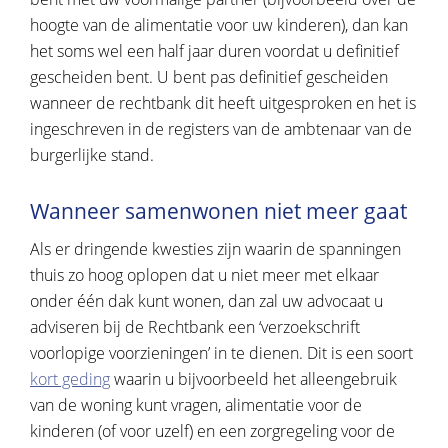
hoogte van de alimentatie voor uw kinderen), dan kan
het soms wel een half jaar duren voordat u definitief
gescheiden bent. U bent pas definitief gescheiden
wanneer de rechtbank dit heeft uitgesproken en het is
ingeschreven in de registers van de ambtenaar van de
burgerlijke stand.
Wanneer samenwonen niet meer gaat
Als er dringende kwesties zijn waarin de spanningen
thuis zo hoog oplopen dat u niet meer met elkaar
onder één dak kunt wonen, dan zal uw advocaat u
adviseren bij de Rechtbank een ‘verzoekschrift
voorlopige voorzieningen’ in te dienen. Dit is een soort
kort geding
waarin u bijvoorbeeld het alleengebruik
van de woning kunt vragen, alimentatie voor de
kinderen (of voor uzelf) en een zorgregeling voor de