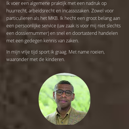
Ik voer een algemene praktijk met een nadruk op
huurrecht, arbeidsrecht en incassozaken. Zowel voor
particulieren als het MKB. Ik hecht een groot belang aan
een persoonlijke service (uw zaak is voor mij niet slechts
een dossiernummer) en snel en doortastend handelen
met een gedegen kennis van zaken.
In mijn vrije tijd sport ik graag. Met name roeien,
waaronder met de kinderen.