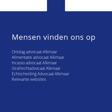
Mensen vinden ons op
Ontslag advocaat Alkmaar
Alimentatie advocaat Alkmaar
Incasso advocaat Alkmaar
Strafrechtadvocaat Alkmaar
Echtscheiding Advocaat Alkmaar
Relevante websites