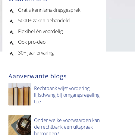
Gratis kennismakingsgesprek
5000+ zaken behandeld
Flexibel én voordelig
Ook pro-deo
30+ jaar ervaring
Aanverwante blogs
Rechtbank wijst vordering
lijfsdwang bij omgangsregeling
toe
Onder welke voorwaarden kan
de rechtbank een uitspraak
herroepen?