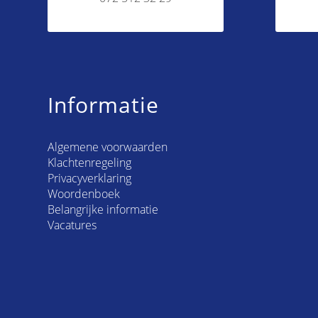
Informatie
Algemene voorwaarden
Klachtenregeling
Privacyverklaring
Woordenboek
Belangrijke informatie
Vacatures