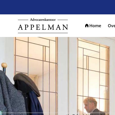
Home
Ove