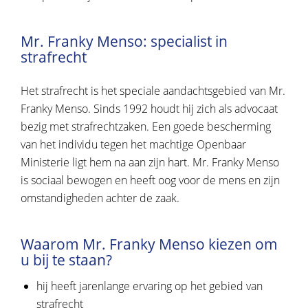
Mr. Franky Menso: specialist in
strafrecht
Het strafrecht is het speciale aandachtsgebied van Mr.
Franky Menso. Sinds 1992 houdt hij zich als advocaat
bezig met strafrechtzaken. Een goede bescherming
van het individu tegen het machtige Openbaar
Ministerie ligt hem na aan zijn hart. Mr. Franky Menso
is sociaal bewogen en heeft oog voor de mens en zijn
omstandigheden achter de zaak.
Waarom Mr. Franky Menso kiezen om
u bij te staan?
hij heeft jarenlange ervaring op het gebied van
strafrecht