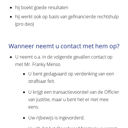
hij boekt goede resultaten
hij werkt ook op basis van gefinancierde rechtshulp
(pro deo)
Wanneer neemt u contact met hem op?
U neemt o.a. in de volgende gevallen contact op
met Mr. Franky Menso
U bent gedagvaard op verdenking van een
strafbaar feit.
U krijgt een transactievoorstel van de Officier
van Justitie, maar u bent het er niet mee
eens.
Uw rijbewijs is ingevorderd.