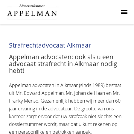
Strafrechtadvocaat Alkmaar
Appelman advocaten: ook als u een
advocaat strafrecht in Alkmaar nodig
hebt!
Appelman advocaten in Alkmaar (sinds 1989) bestaat
uit Mr. Edward Appelman, Mr. Johan de Haan en Mr.
Franky Menso. Gezamenlijk hebben wij meer dan 60
jaar ervaring in de advocatuur. De grootte van ons
kantoor zorgt ervoor dat uw strafzaak niet slechts een
dossiernummer wordt, maar dat u kunt rekenen op
een persoonlijke en betrokken aanpak.