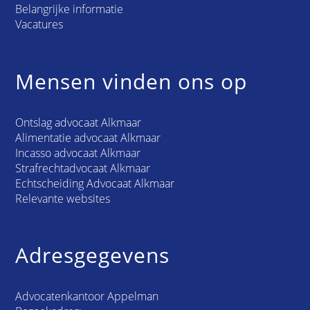
Belangrijke informatie
Vacatures
Mensen vinden ons op
Ontslag advocaat Alkmaar
Alimentatie advocaat Alkmaar
Incasso advocaat Alkmaar
Strafrechtadvocaat Alkmaar
Echtscheiding Advocaat Alkmaar
Relevante websites
Adresgegevens
Advocatenkantoor Appelman