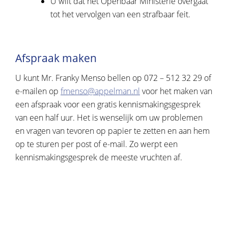
U wilt dat het Openbaar Ministerie overgaat
tot het vervolgen van een strafbaar feit.
Afspraak maken
U kunt Mr. Franky Menso bellen op 072 – 512 32 29 of
e-mailen op
fmenso@appelman.nl
voor het maken van
een afspraak voor een gratis kennismakingsgesprek
van een half uur. Het is wenselijk om uw problemen
en vragen van tevoren op papier te zetten en aan hem
op te sturen per post of e-mail. Zo werpt een
kennismakingsgesprek de meeste vruchten af.