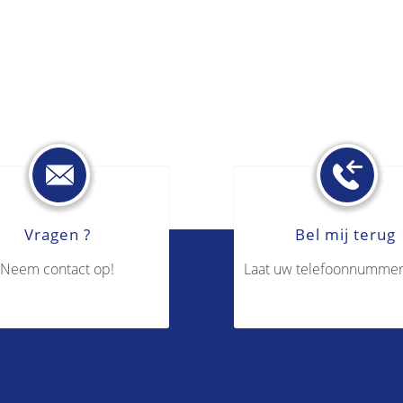
Vragen ?
Bel mij terug
Neem contact op!
Laat uw telefoonnummer