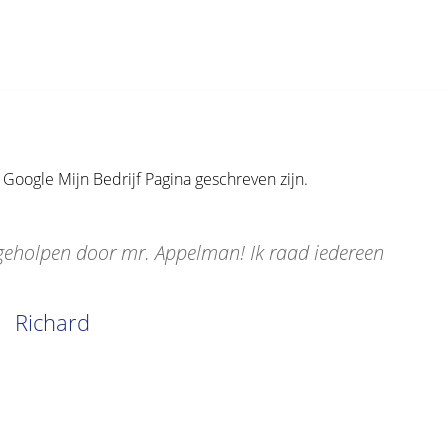
Google Mijn Bedrijf Pagina geschreven zijn.
 geholpen door mr. Appelman! Ik raad iedereen
Richard