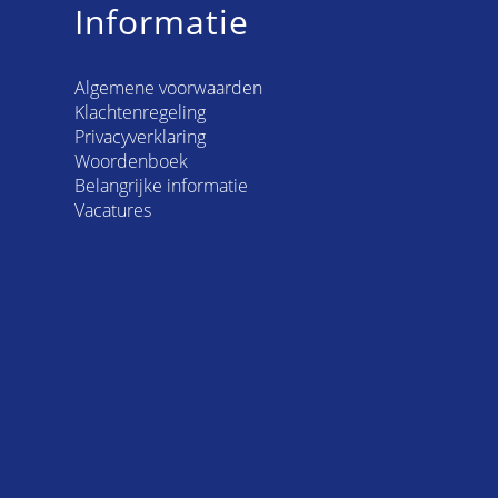
Informatie
Algemene voorwaarden
Klachtenregeling
Privacyverklaring
Woordenboek
Belangrijke informatie
Vacatures