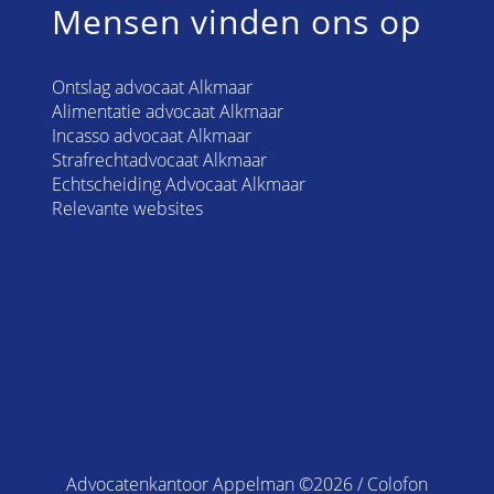
Mensen vinden ons op
Ontslag advocaat Alkmaar
Alimentatie advocaat Alkmaar
Incasso advocaat Alkmaar
Strafrechtadvocaat Alkmaar
Echtscheiding Advocaat Alkmaar
Relevante websites
Advocatenkantoor Appelman ©2026 /
Colofon