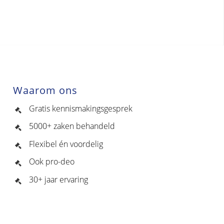
Waarom ons
Gratis kennismakingsgesprek
5000+ zaken behandeld
Flexibel én voordelig
Ook pro-deo
30+ jaar ervaring