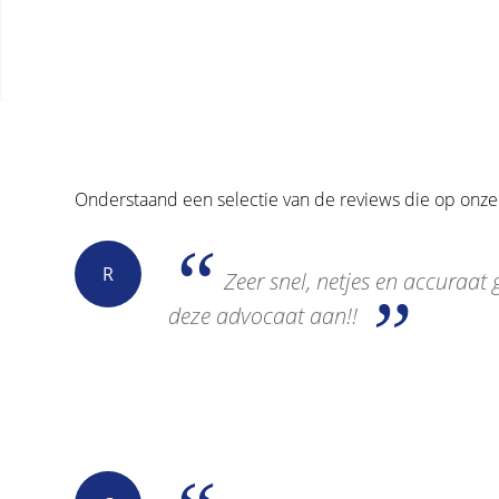
Onderstaand een selectie van de reviews die op onze 
R
Zeer snel, netjes en accuraat
deze advocaat aan!!