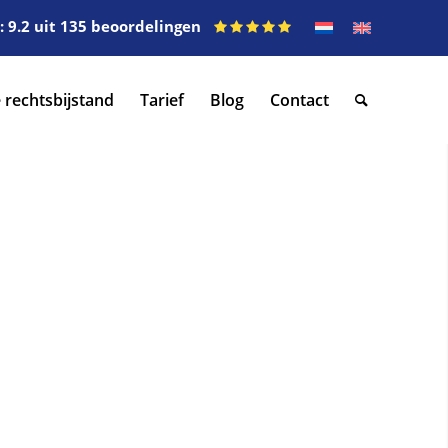
 9.2 uit 135 beoordelingen
 rechtsbijstand
Tarief
Blog
Contact