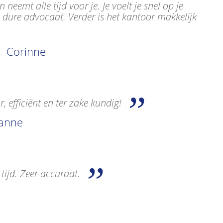
neemt alle tijd voor je. Je voelt je snel op je
 dure advocaat. Verder is het kantoor makkelijk
Corinne
, efficiënt en ter zake kundig!
anne
tijd. Zeer accuraat.